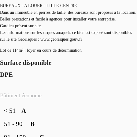
BUREAUX - A LOUER - LILLE CENTRE
Dans un immeuble en pierres de taille, des bureaux sont proposés à la location.
Belles prestations et facile à agencer pour installer votre entreprise.
Gardien présent sur site.
Les informations sur les risques auxquels ce bien est exposé sont disponibles
sur le site Géorisques : www.georisques.gouv.fr
Lot de 114m² : loyer en cours de détermination
Surface disponible
DPE
Bâtiment économe
< 51
A
51 - 90
B