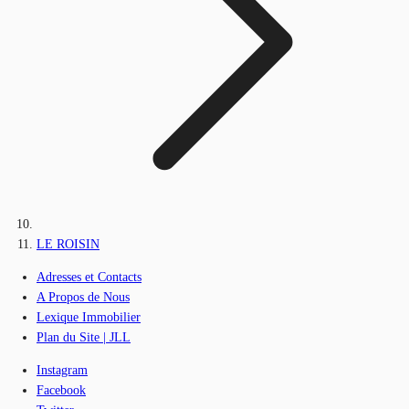
LE ROISIN
Adresses et Contacts
A Propos de Nous
Lexique Immobilier
Plan du Site | JLL
Instagram
Facebook