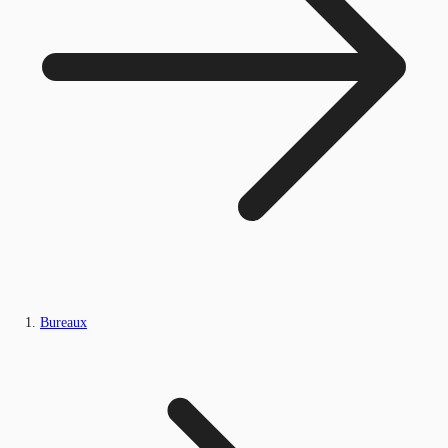
Bureaux