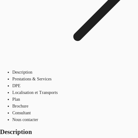
Description
Prestations & Services
DPE
Localisation et Transports
Plan
Brochure
Consultant
Nous contacter
Description