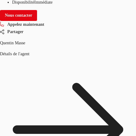
Disponibilité
Immédiate
Nous contacter
Appelez maintenant
Partager
Quentin Masse
Détails de l'agent