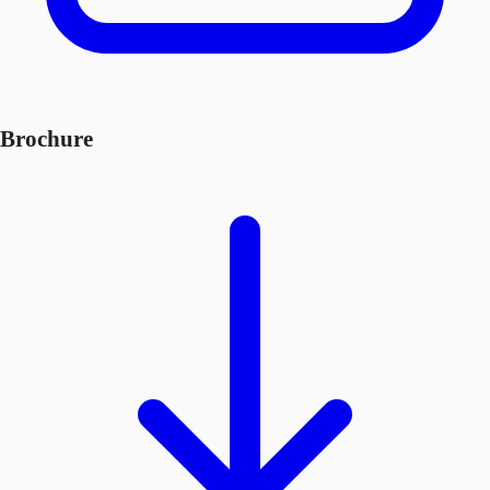
Brochure