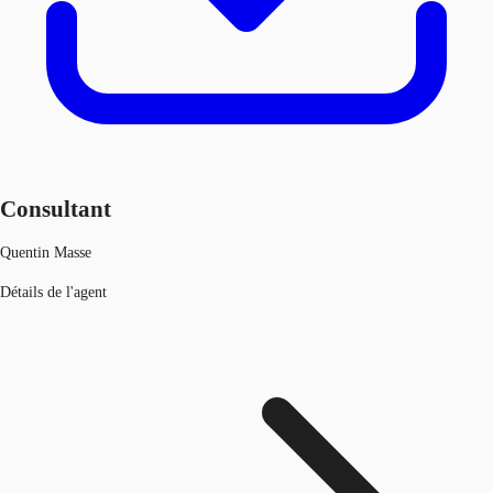
Consultant
Quentin Masse
Détails de l'agent