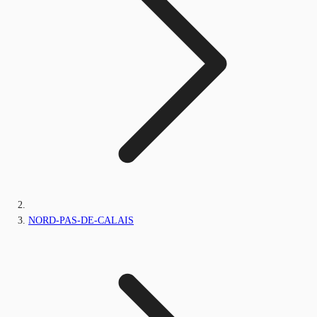
NORD-PAS-DE-CALAIS