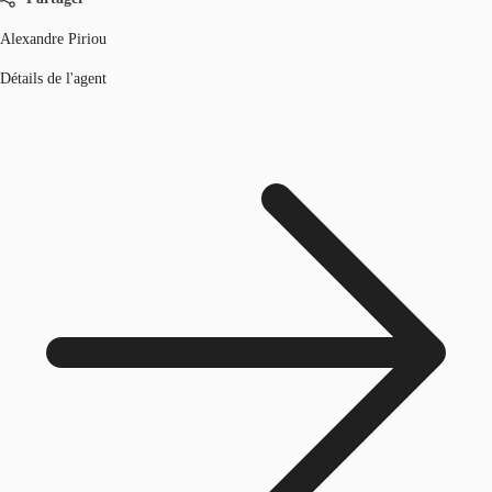
Alexandre Piriou
Détails de l'agent