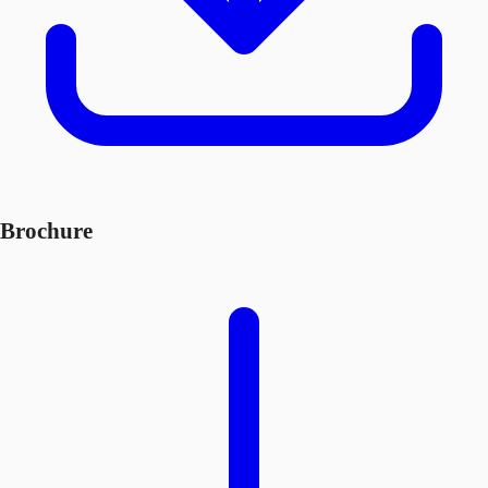
Brochure