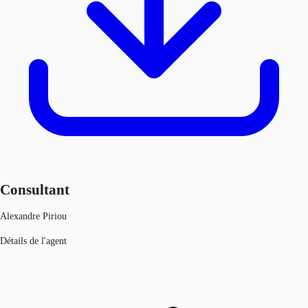
Consultant
Alexandre Piriou
Détails de l'agent