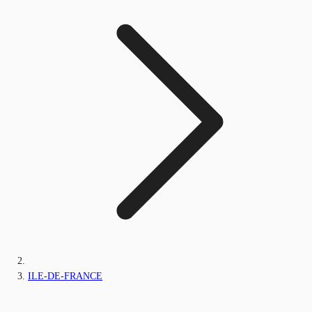
ILE-DE-FRANCE