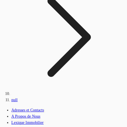
null
Adresses et Contacts
A Propos de Nous
Lexique Immobilier