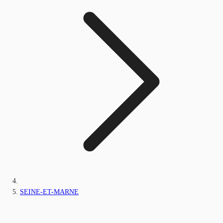
SEINE-ET-MARNE