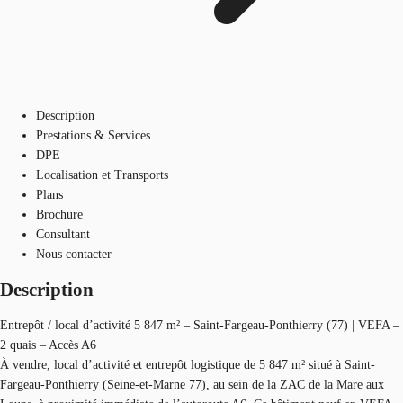
Description
Prestations & Services
DPE
Localisation et Transports
Plans
Brochure
Consultant
Nous contacter
Description
Entrepôt / local d’activité 5 847 m² – Saint-Fargeau-Ponthierry (77) | VEFA –
2 quais – Accès A6
À vendre, local d’activité et entrepôt logistique de 5 847 m² situé à Saint-
Fargeau-Ponthierry (Seine-et-Marne 77), au sein de la ZAC de la Mare aux