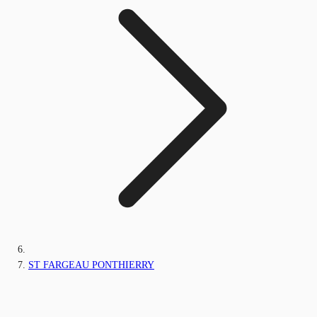
ST FARGEAU PONTHIERRY