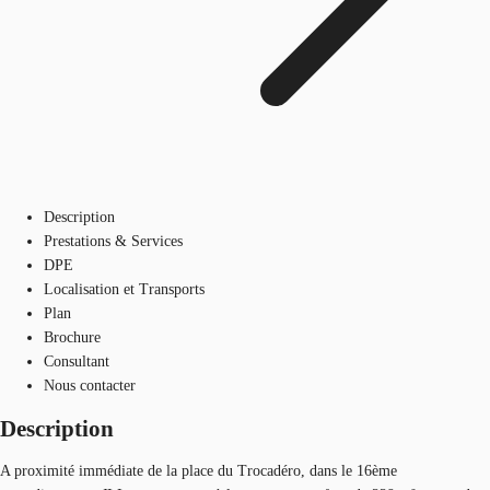
Description
Prestations & Services
DPE
Localisation et Transports
Plan
Brochure
Consultant
Nous contacter
Description
A proximité immédiate de la place du Trocadéro, dans le 16ème