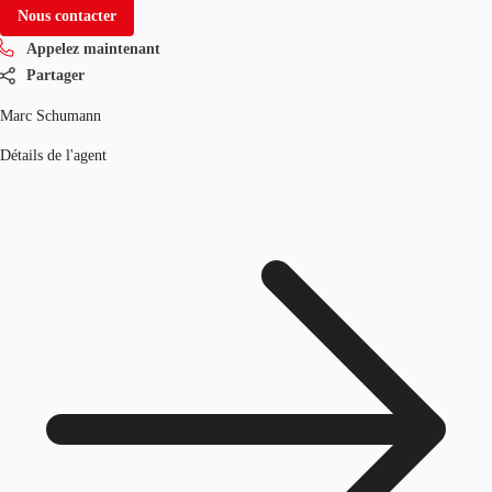
Nous contacter
Appelez maintenant
Partager
Marc Schumann
Détails de l'agent