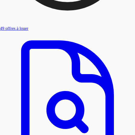
49
offres à louer