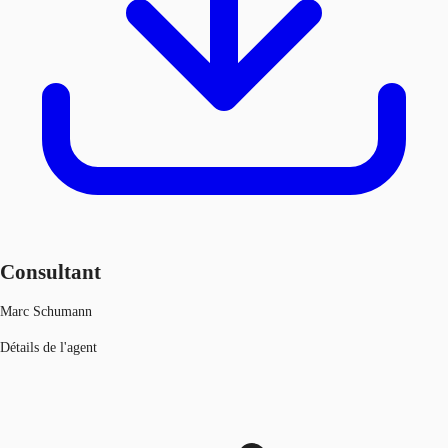
Consultant
Marc Schumann
Détails de l'agent