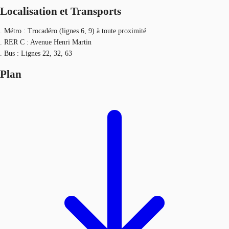
Localisation et Transports
. Métro : Trocadéro (lignes 6, 9) à toute proximité
. RER C : Avenue Henri Martin
. Bus : Lignes 22, 32, 63
Plan