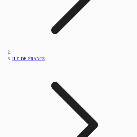
ILE-DE-FRANCE