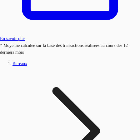
En savoir plus
* Moyenne calculée sur la base des transactions réalisées au cours des 12
derniers mois
Bureaux