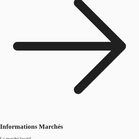
Informations Marchés
Le marché locatif