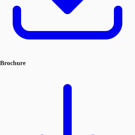
Brochure