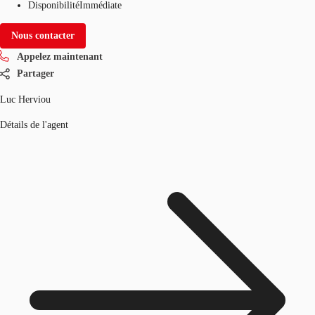
Disponibilité
Immédiate
Nous contacter
Appelez maintenant
Partager
Luc Herviou
Détails de l'agent