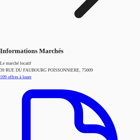
Informations Marchés
Le marché locatif
39 RUE DU FAUBOURG POISSONNIERE, 75009
109
offres à louer