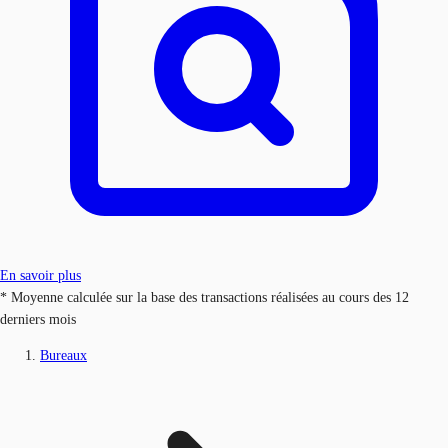
En savoir plus
* Moyenne calculée sur la base des transactions réalisées au cours des 12
derniers mois
Bureaux