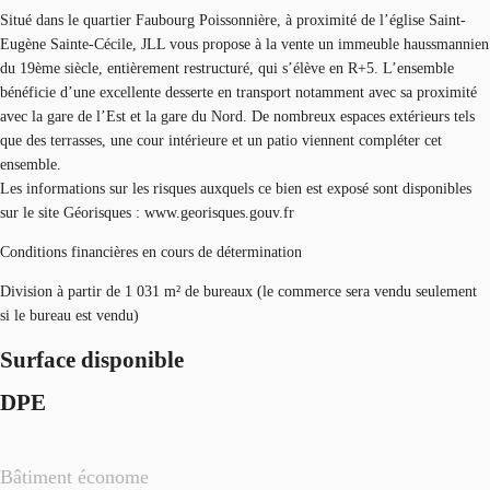
Situé dans le quartier Faubourg Poissonnière, à proximité de l’église Saint-
Eugène Sainte-Cécile, JLL vous propose à la vente un immeuble haussmannien
du 19ème siècle, entièrement restructuré, qui s’élève en R+5. L’ensemble
bénéficie d’une excellente desserte en transport notamment avec sa proximité
avec la gare de l’Est et la gare du Nord. De nombreux espaces extérieurs tels
que des terrasses, une cour intérieure et un patio viennent compléter cet
ensemble.
Les informations sur les risques auxquels ce bien est exposé sont disponibles
sur le site Géorisques : www.georisques.gouv.fr
Conditions financières en cours de détermination
Division à partir de 1 031 m² de bureaux (le commerce sera vendu seulement
si le bureau est vendu)
Surface disponible
DPE
Bâtiment économe