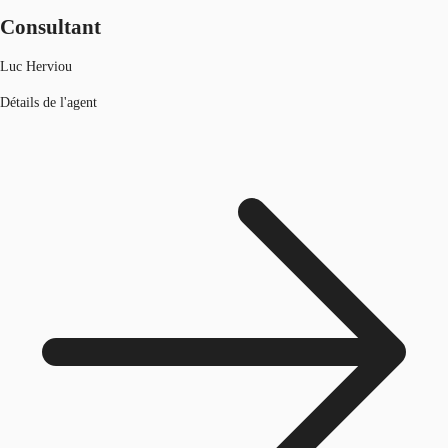
Consultant
Luc Herviou
Détails de l'agent