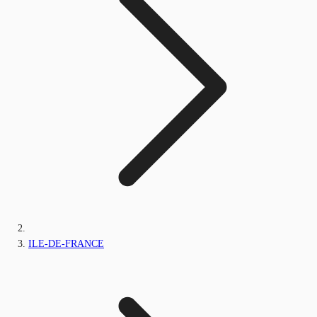
ILE-DE-FRANCE