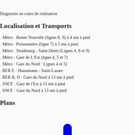
Diagnostic en cours de réalisation
Localisation et Transports
. Métro : Bonne Nouvelle (lignes 8, 9) à 4 mn à pied
. Métro : Poissonnière (ligne 7) à 5 mn à pied
. Métro : Strasbourg - Saint-Denis (Lignes 4, 8 et 9)
. Métro : Gare de L'Est (ligne 4, 5 et 7)
. Métro : Gare du Nord : Lignes 4 et 5)
. RER E : Haussmann - Saint-Lazare
. RER B, D : Gare du Nord à 13 mn à pied
. SNCF : Gare de l'Est à 13 mn à pied
. SNCF : Gare du Nord à 13 mn à pied
Plans