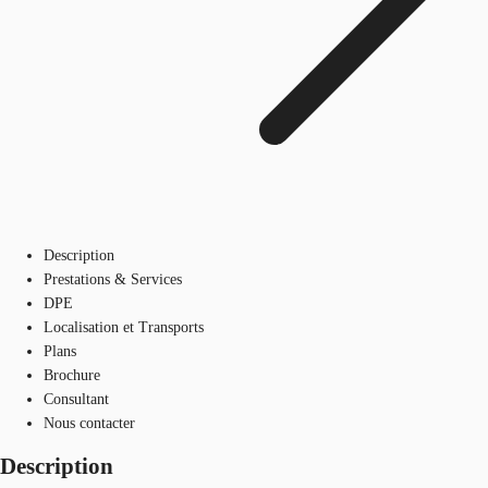
Description
Prestations & Services
DPE
Localisation et Transports
Plans
Brochure
Consultant
Nous contacter
Description