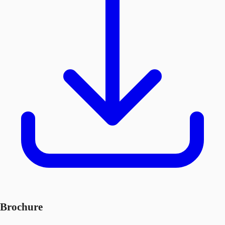
Brochure