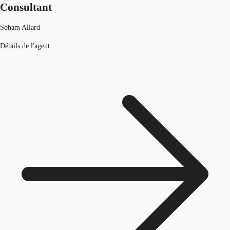
Consultant
Soham Allard
Détails de l'agent