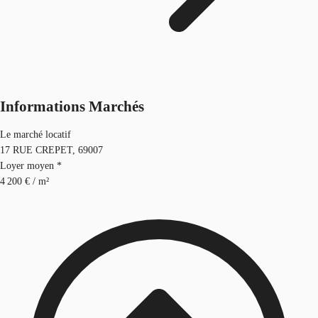
Informations Marchés
Le marché locatif
17 RUE CREPET, 69007
Loyer moyen *
4 200 € / m²