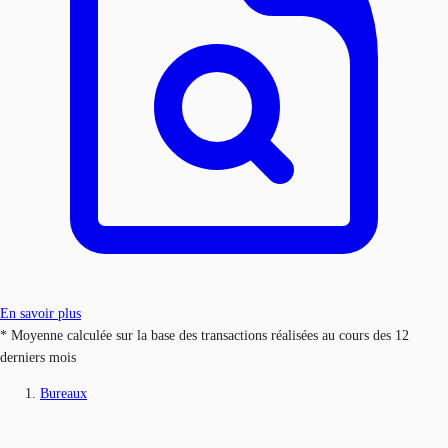
En savoir plus
* Moyenne calculée sur la base des transactions réalisées au cours des 12
derniers mois
Bureaux