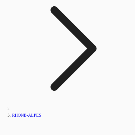
RHÔNE-ALPES