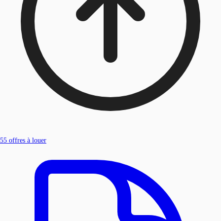
55
offres à louer