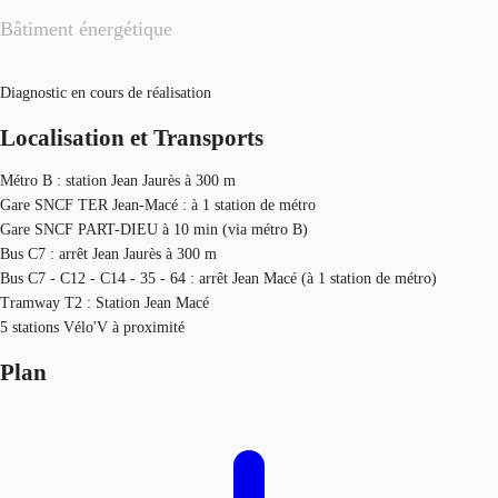
Bâtiment énergétique
Diagnostic en cours de réalisation
Localisation et Transports
Métro B : station Jean Jaurès à 300 m
Gare SNCF TER Jean-Macé : à 1 station de métro
Gare SNCF PART-DIEU à 10 min (via métro B)
Bus C7 : arrêt Jean Jaurès à 300 m
Bus C7 - C12 - C14 - 35 - 64 : arrêt Jean Macé (à 1 station de métro)
Tramway T2 : Station Jean Macé
5 stations Vélo'V à proximité
Plan