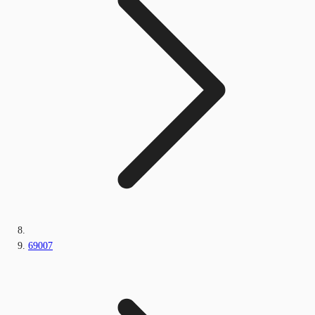
69007