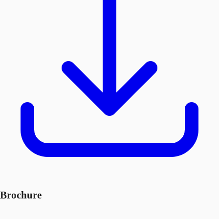
Brochure