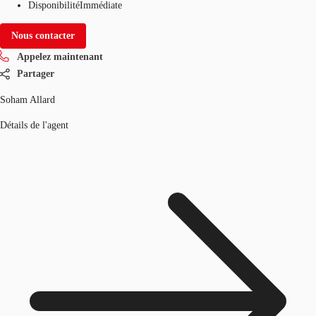
Disponibilité
Immédiate
Nous contacter
Appelez maintenant
Partager
Soham Allard
Détails de l'agent