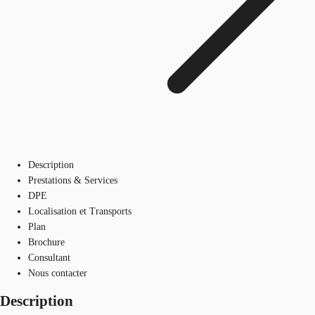
Description
Prestations & Services
DPE
Localisation et Transports
Plan
Brochure
Consultant
Nous contacter
Description