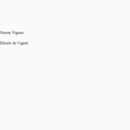
Simon Vignau
Détails de l'agent