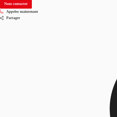
Nous contacter
Appelez maintenant
Partager