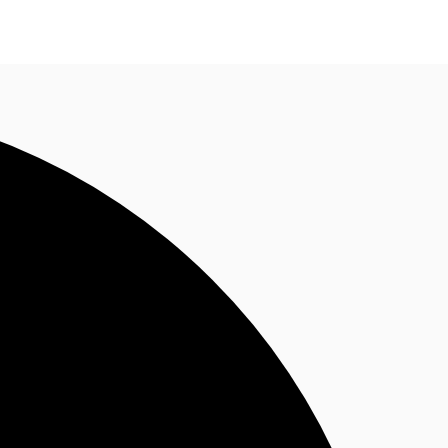
Nous contacter