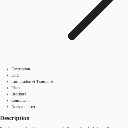
Description
DPE
Localisation et Transports
Plans
Brochure
Consultant
Nous contacter
Description