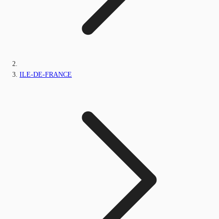
ILE-DE-FRANCE