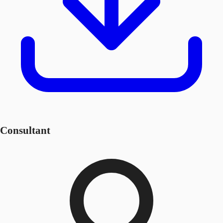
Consultant