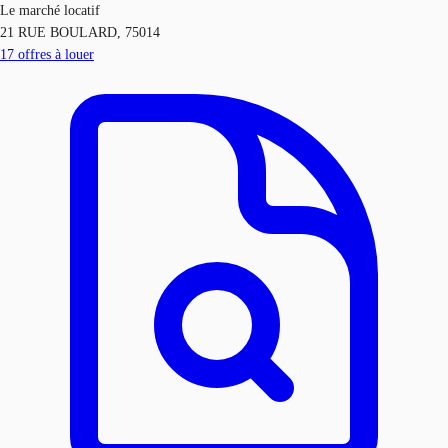
Le marché locatif
21 RUE BOULARD, 75014
17
offres à louer