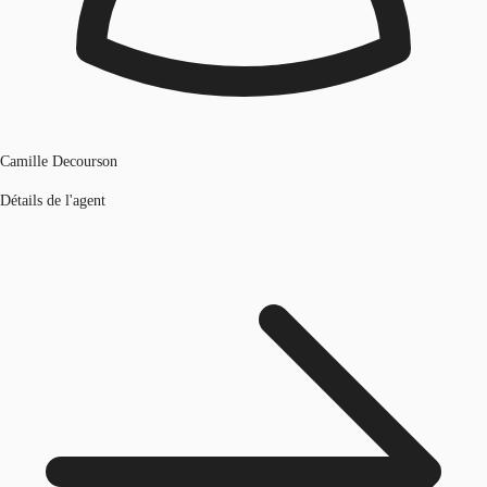
Camille Decourson
Détails de l'agent