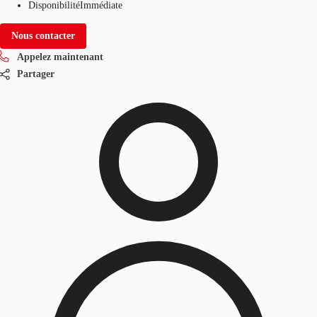
Disponibilité
Immédiate
Nous contacter
Appelez maintenant
Partager