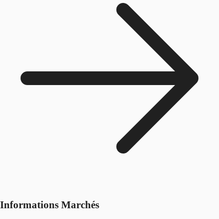
Informations Marchés