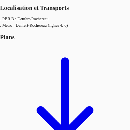
Localisation et Transports
. RER B : Denfert-Rochereau
. Métro : Denfert-Rochereau (lignes 4, 6)
Plans