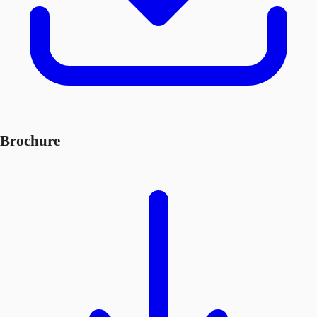
Brochure