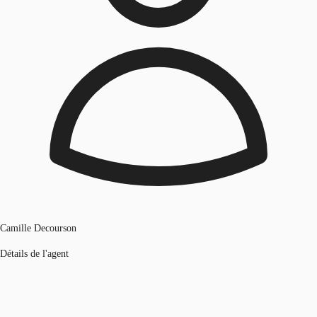
Camille Decourson
Détails de l'agent