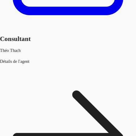
Consultant
Théo Thach
Détails de l'agent