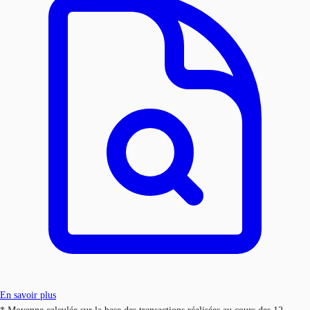
En savoir plus