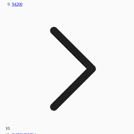
94200