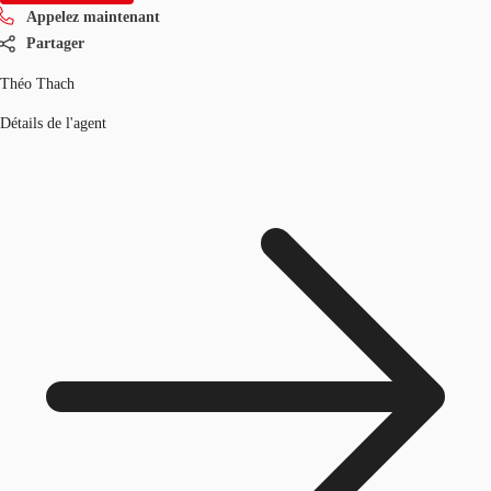
Appelez maintenant
Partager
Théo Thach
Détails de l'agent