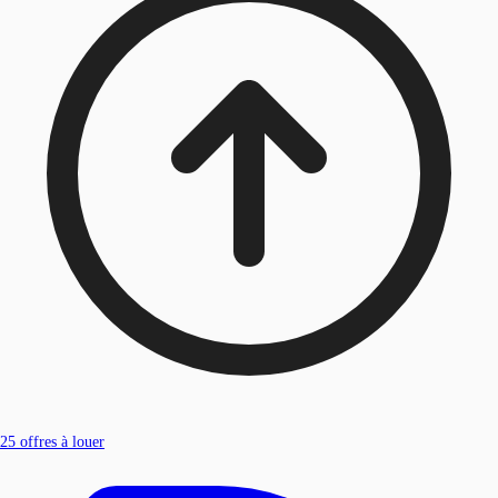
25
offres à louer