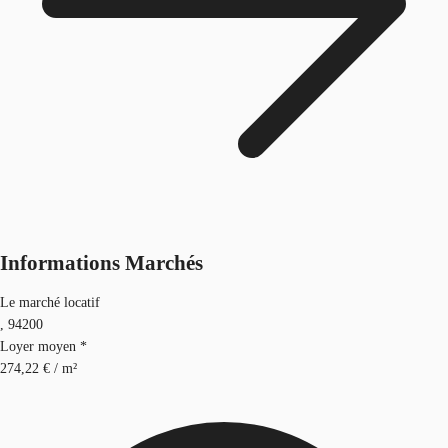
Informations Marchés
Le marché locatif
, 94200
Loyer moyen *
274,22 € / m²