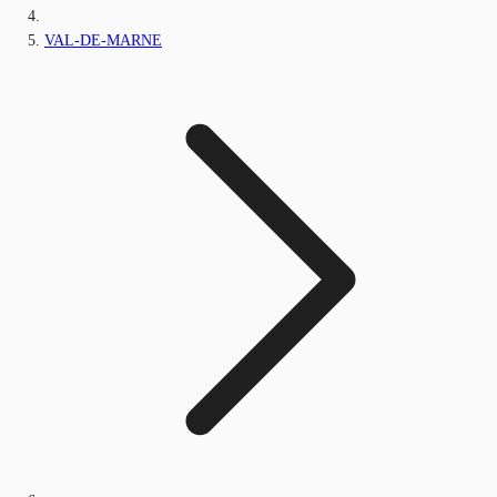
VAL-DE-MARNE