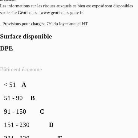
Les informations sur les risques auxquels ce bien est exposé sont disponibles
sur le site Géorisques : www.georisques.gouv.fr
. Provisions pour charges: 7% du loyer annuel HT
Surface disponible
DPE
Bâtiment économe
< 51
A
51 - 90
B
91 - 150
C
151 - 230
D