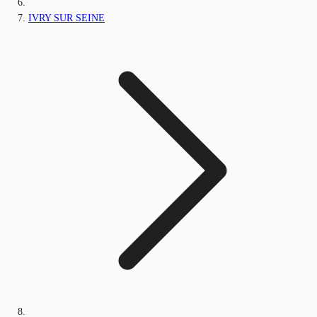
IVRY SUR SEINE