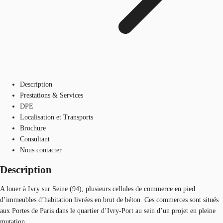
Description
Prestations & Services
DPE
Localisation et Transports
Brochure
Consultant
Nous contacter
Description
A louer à Ivry sur Seine (94), plusieurs cellules de commerce en pied
d’immeubles d’habitation livrées en brut de béton. Ces commerces sont situés
aux Portes de Paris dans le quartier d’Ivry-Port au sein d’un projet en pleine
mutation.