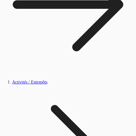
Activités / Entrepôts