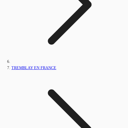
TREMBLAY EN FRANCE