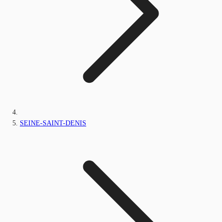
SEINE-SAINT-DENIS