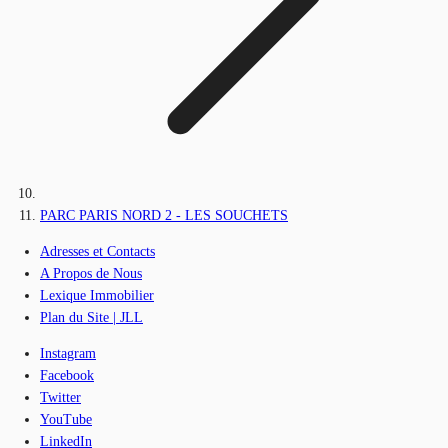
PARC PARIS NORD 2 - LES SOUCHETS
Adresses et Contacts
A Propos de Nous
Lexique Immobilier
Plan du Site | JLL
Instagram
Facebook
Twitter
YouTube
LinkedIn