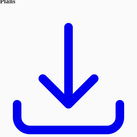
Plans