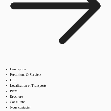
Description
Prestations & Services
DPE
Localisation et Transports
Plans
Brochure
Consultant
Nous contacter