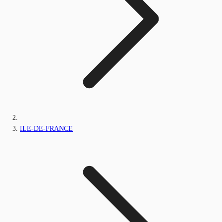
ILE-DE-FRANCE