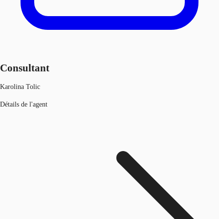
Consultant
Karolina Tolic
Détails de l'agent