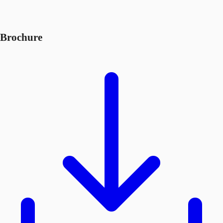
Brochure