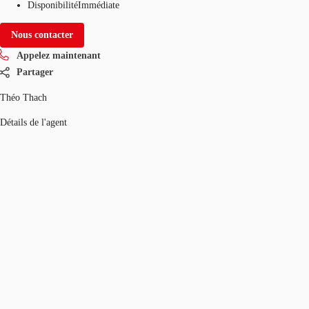
Disponibilité
Immédiate
Nous contacter
Appelez maintenant
Partager
Théo Thach
Détails de l'agent