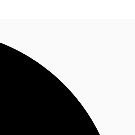
Nous contacter