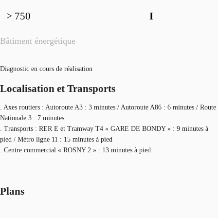
> 750
I
Bâtiment énergétique
Diagnostic en cours de réalisation
Localisation et Transports
. Axes routiers : Autoroute A3 : 3 minutes / Autoroute A86 : 6 minutes / Route
Nationale 3 : 7 minutes
. Transports : RER E et Tramway T4 « GARE DE BONDY » : 9 minutes à
pied / Métro ligne 11 : 15 minutes à pied
. Centre commercial « ROSNY 2 » : 13 minutes à pied
Plans