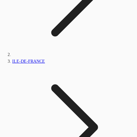
ILE-DE-FRANCE