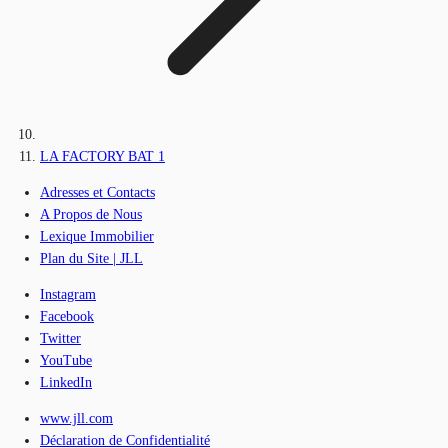
LA FACTORY BAT 1
Adresses et Contacts
A Propos de Nous
Lexique Immobilier
Plan du Site | JLL
Instagram
Facebook
Twitter
YouTube
LinkedIn
www.jll.com
Déclaration de Confidentialité