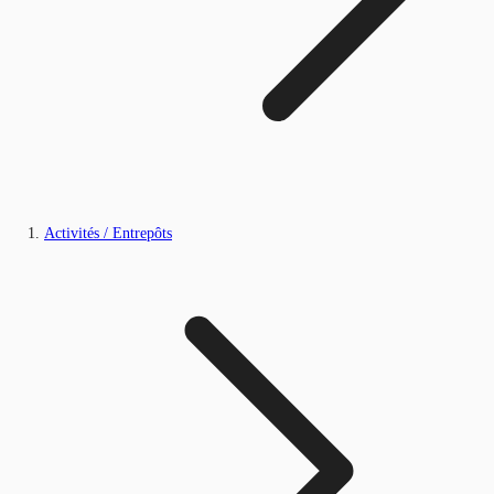
Activités / Entrepôts