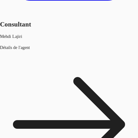
Consultant
Mehdi Lajiri
Détails de l'agent