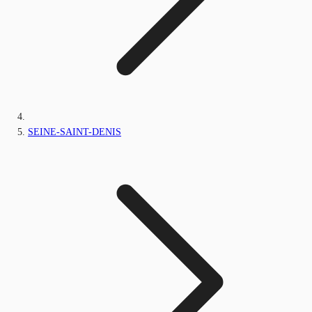
SEINE-SAINT-DENIS