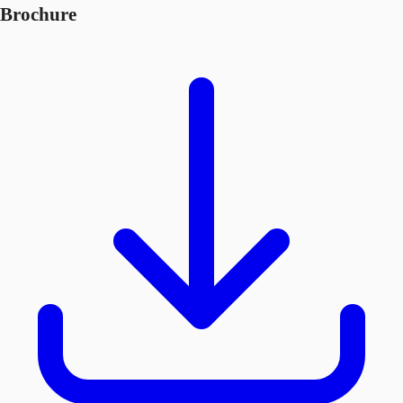
Brochure