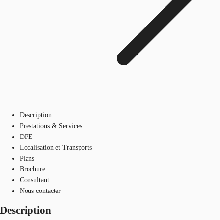
Description
Prestations & Services
DPE
Localisation et Transports
Plans
Brochure
Consultant
Nous contacter
Description