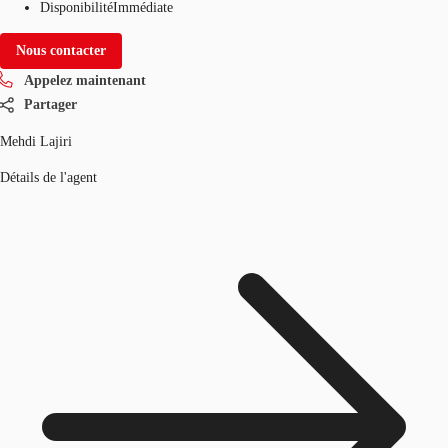
Disponibilité
Immédiate
Nous contacter
Appelez maintenant
Partager
Mehdi Lajiri
Détails de l'agent