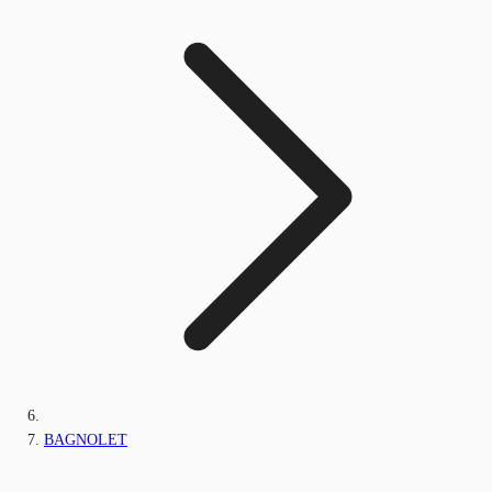
BAGNOLET