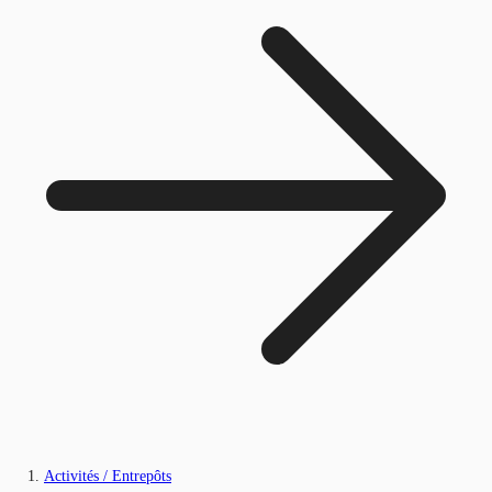
Activités / Entrepôts