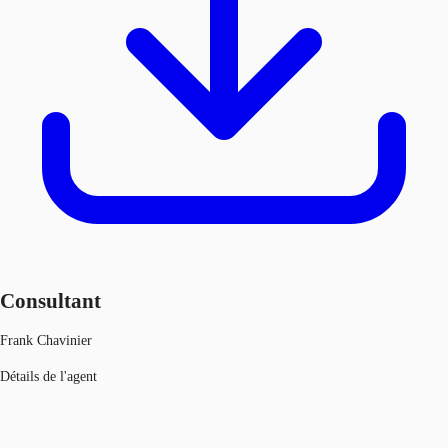
Consultant
Frank Chavinier
Détails de l'agent