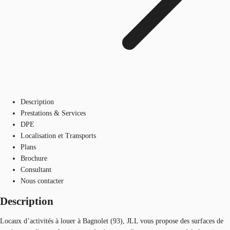
Description
Prestations & Services
DPE
Localisation et Transports
Plans
Brochure
Consultant
Nous contacter
Description
Locaux d’activités à louer à Bagnolet (93), JLL vous propose des surfaces de