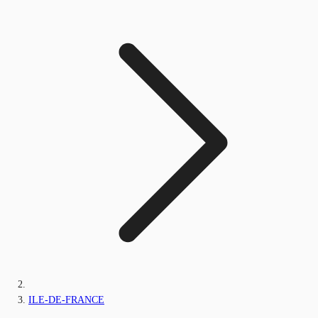
ILE-DE-FRANCE