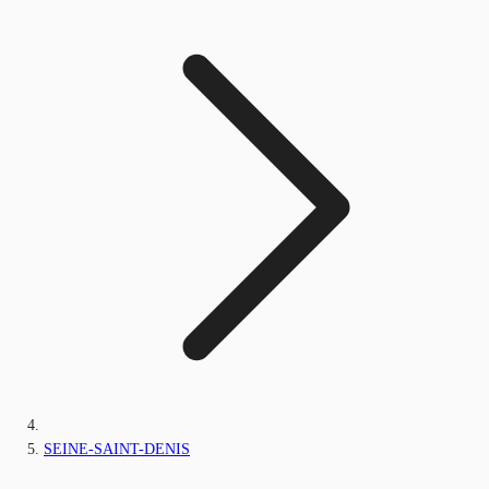
SEINE-SAINT-DENIS