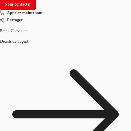
Nous contacter
Appelez maintenant
Partager
Frank Chavinier
Détails de l'agent