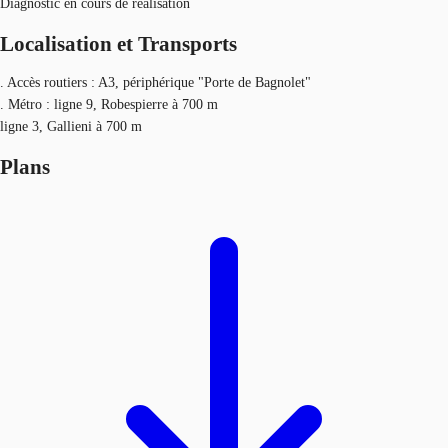
Diagnostic en cours de réalisation
Localisation et Transports
. Accès routiers : A3, périphérique "Porte de Bagnolet"
. Métro : ligne 9, Robespierre à 700 m
ligne 3, Gallieni à 700 m
Plans