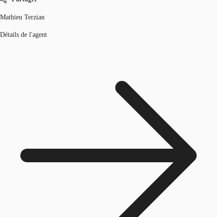
Mathieu Terzian
Détails de l'agent