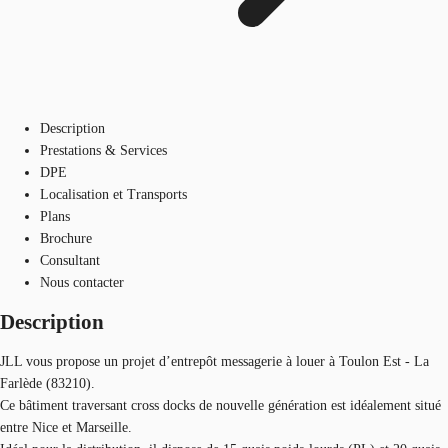
Description
Prestations & Services
DPE
Localisation et Transports
Plans
Brochure
Consultant
Nous contacter
Description
JLL vous propose un projet d’entrepôt messagerie à louer à Toulon Est - La
Farlède (83210).
Ce bâtiment traversant cross docks de nouvelle génération est idéalement situé
entre Nice et Marseille.