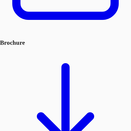
Brochure