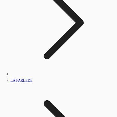
LA FARLEDE