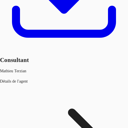
Consultant
Mathieu Terzian
Détails de l'agent