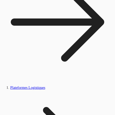
Plateformes Logistiques