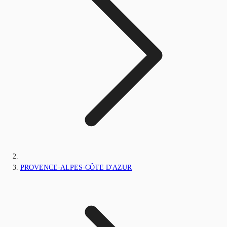
PROVENCE-ALPES-CÔTE D'AZUR