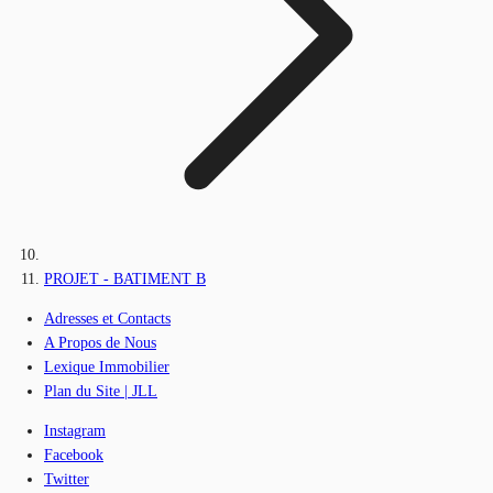
PROJET - BATIMENT B
Adresses et Contacts
A Propos de Nous
Lexique Immobilier
Plan du Site | JLL
Instagram
Facebook
Twitter