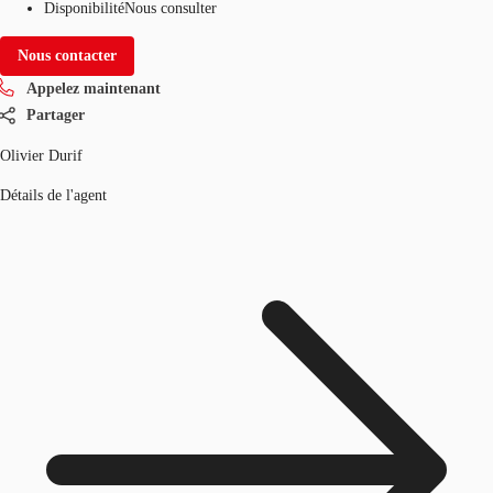
Disponibilité
Nous consulter
Nous contacter
Appelez maintenant
Partager
Olivier Durif
Détails de l'agent