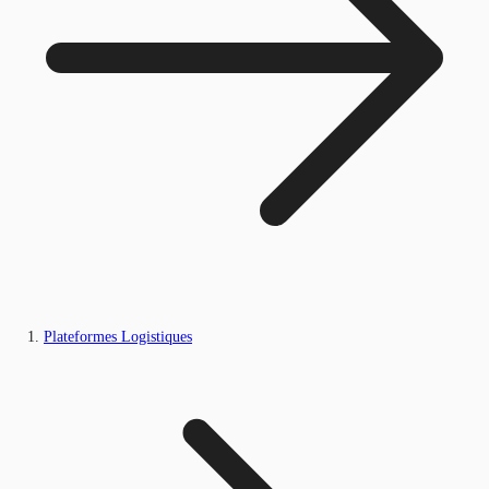
Plateformes Logistiques