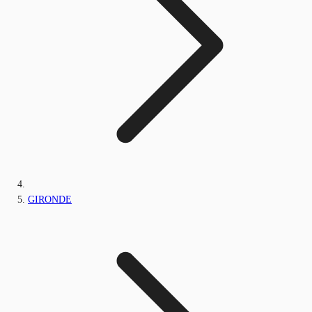
GIRONDE