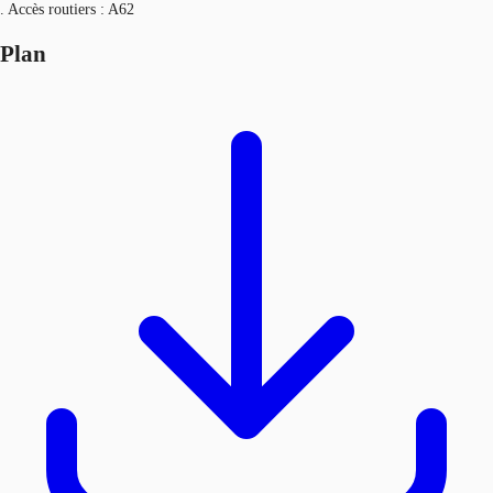
. Accès routiers : A62
Plan