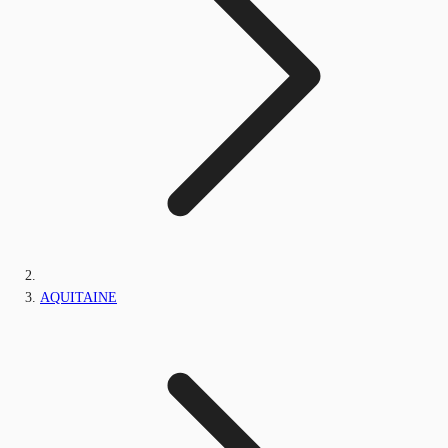
AQUITAINE