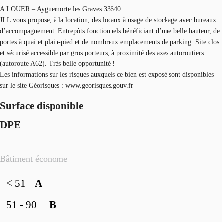
A LOUER – Ayguemorte les Graves 33640
JLL vous propose, à la location, des locaux à usage de stockage avec bureaux
d’accompagnement. Entrepôts fonctionnels bénéficiant d’une belle hauteur, de
portes à quai et plain-pied et de nombreux emplacements de parking. Site clos
et sécurisé accessible par gros porteurs, à proximité des axes autoroutiers
(autoroute A62). Très belle opportunité !
Les informations sur les risques auxquels ce bien est exposé sont disponibles
sur le site Géorisques : www.georisques.gouv.fr
Surface disponible
DPE
Bâtiment économe
< 51
A
51 - 90
B