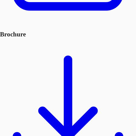
Brochure