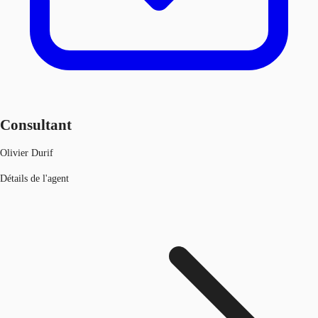
Consultant
Olivier Durif
Détails de l'agent