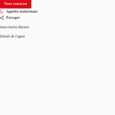
Nous contacter
Appelez maintenant
Partager
Jean-charles Barnier
Détails de l'agent