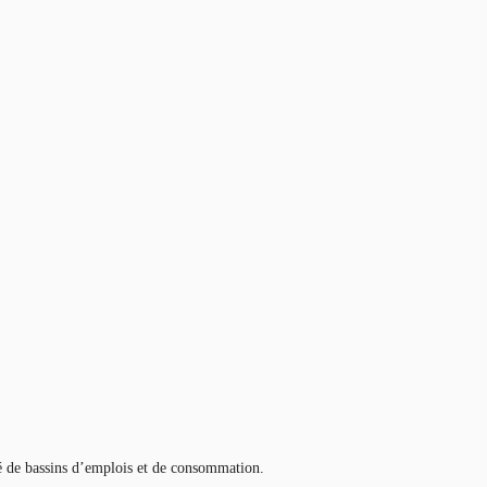
té de bassins d’emplois et de consommation.