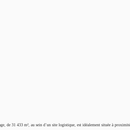
ge, de 31 433 m², au sein d’un site logistique, est idéalement située à proximi