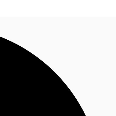
Nous contacter