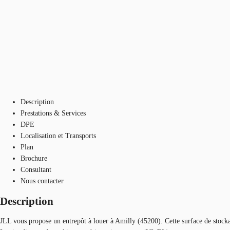
Description
Prestations & Services
DPE
Localisation et Transports
Plan
Brochure
Consultant
Nous contacter
Description
JLL vous propose un entrepôt à louer à Amilly (45200). Cette surface de stocka