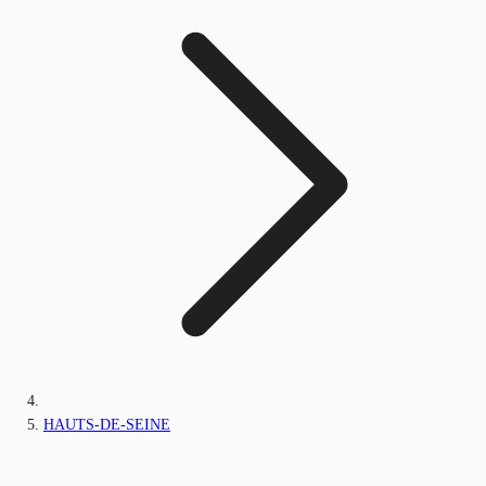
HAUTS-DE-SEINE