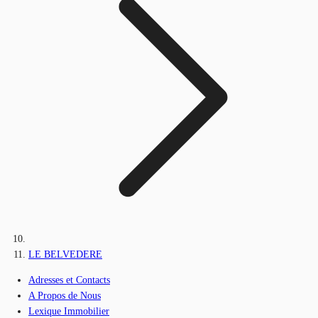
LE BELVEDERE
Adresses et Contacts
A Propos de Nous
Lexique Immobilier