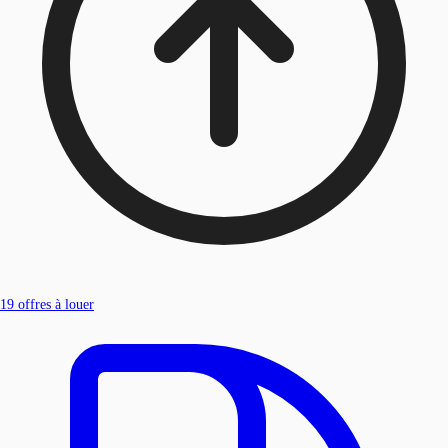
19
offres à louer