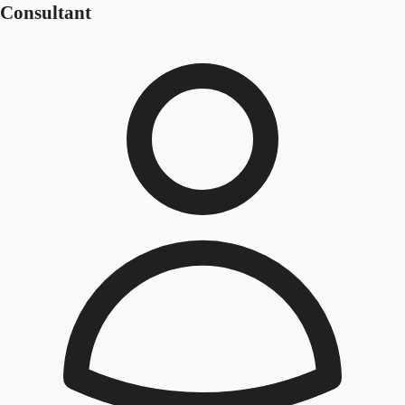
Consultant