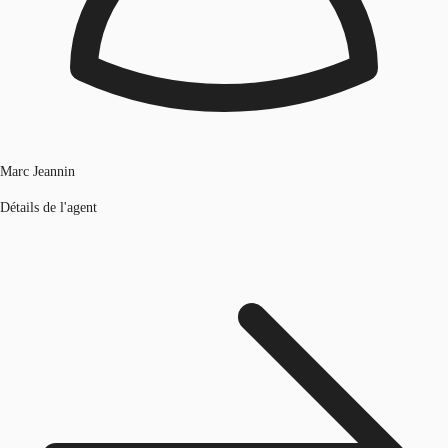
Marc Jeannin
Détails de l'agent