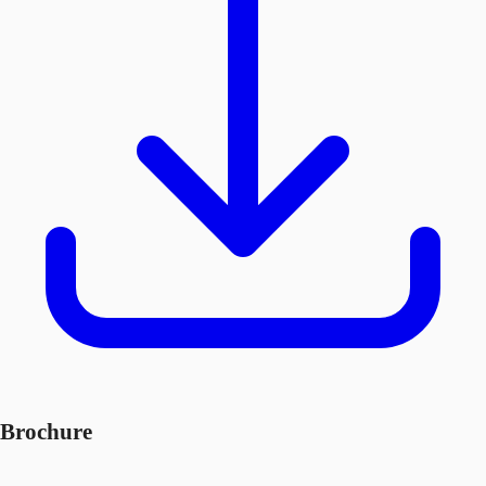
Brochure