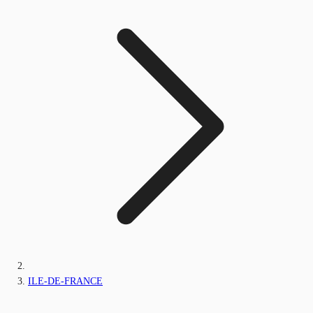
ILE-DE-FRANCE