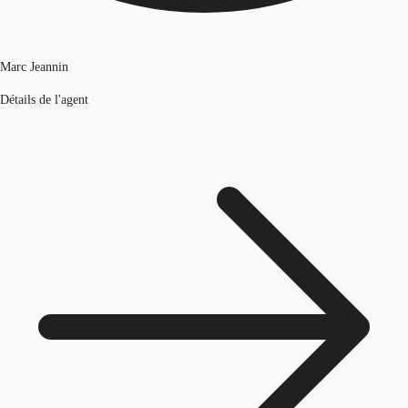
Marc Jeannin
Détails de l'agent