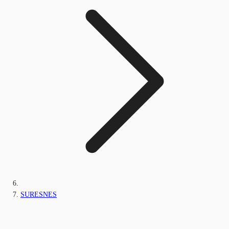
SURESNES