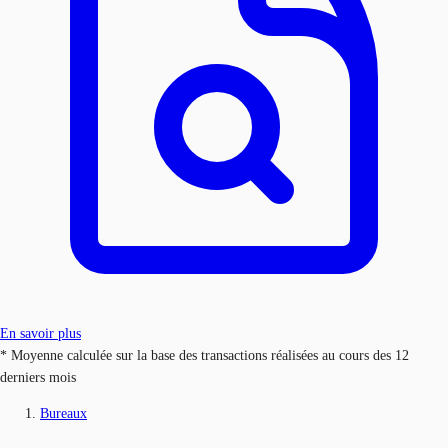
En savoir plus
* Moyenne calculée sur la base des transactions réalisées au cours des 12
derniers mois
Bureaux