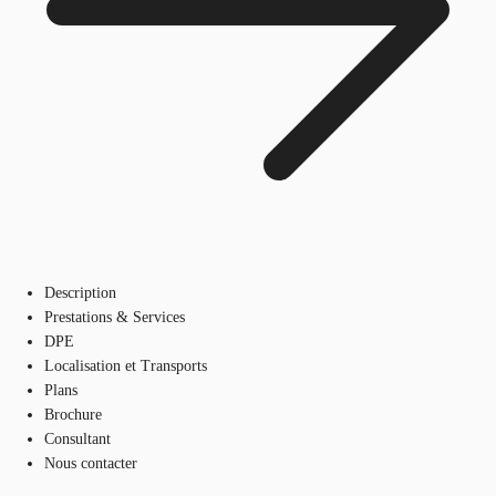
Description
Prestations & Services
DPE
Localisation et Transports
Plans
Brochure
Consultant
Nous contacter