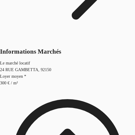
Informations Marchés
Le marché locatif
24 RUE GAMBETTA, 92150
Loyer moyen *
300 € / m²