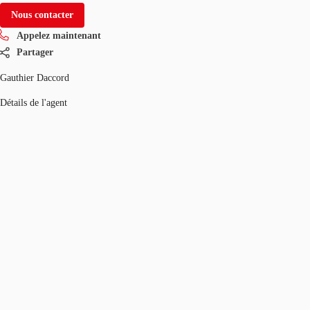
Nous contacter
Appelez maintenant
Partager
Gauthier Daccord
Détails de l'agent