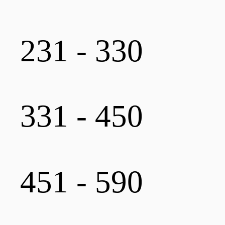
231 - 330
331 - 450
451 - 590