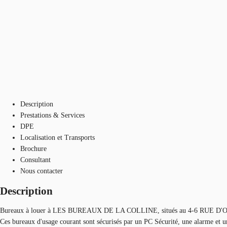
Description
Prestations & Services
DPE
Localisation et Transports
Brochure
Consultant
Nous contacter
Description
Bureaux à louer à LES BUREAUX DE LA COLLINE, situés au 4-6 RUE D'ORLEA
Ces bureaux d'usage courant sont sécurisés par un PC Sécurité, une alarme et un