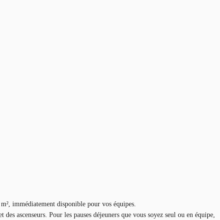
, immédiatement disponible pour vos équipes.
et des ascenseurs. Pour les pauses déjeuners que vous soyez seul ou en équipe,