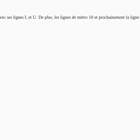
ec ses lignes L et U. De plus, les lignes de métro 10 et prochainement la ligne