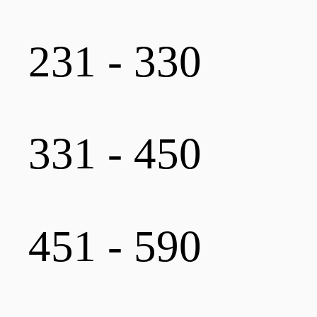
231 - 330
331 - 450
451 - 590