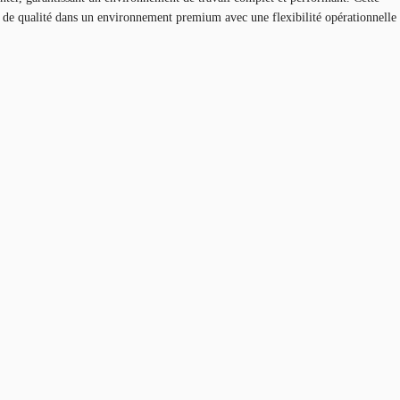
on de qualité dans un environnement premium avec une flexibilité opérationnelle