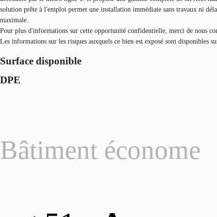
solution prête à l'emploi permet une installation immédiate sans travaux ni dé
maximale.
Pour plus d'informations sur cette opportunité confidentielle, merci de nous co
Les informations sur les risques auxquels ce bien est exposé sont disponibles s
Surface disponible
DPE
Bâtiment économe