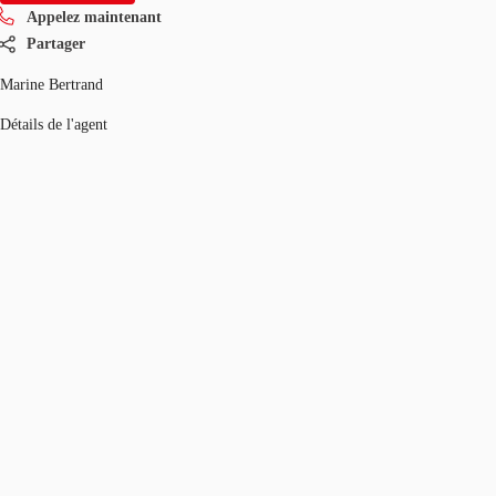
Appelez maintenant
Partager
Marine Bertrand
Détails de l'agent