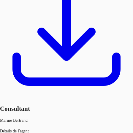
Consultant
Marine Bertrand
Détails de l'agent