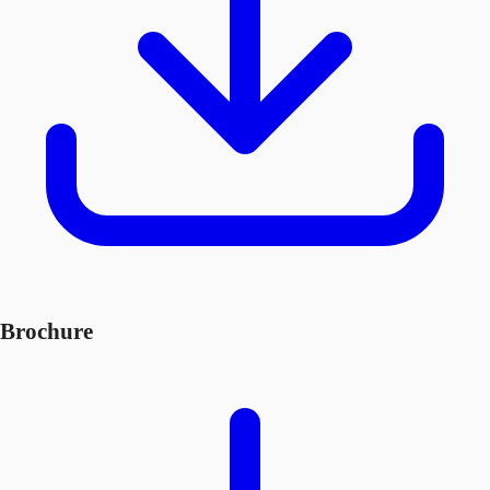
Brochure