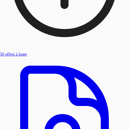
50
offres à louer