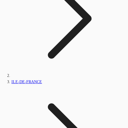
ILE-DE-FRANCE