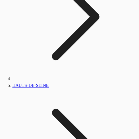
HAUTS-DE-SEINE