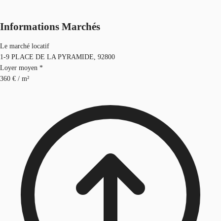
Informations Marchés
Le marché locatif
1-9 PLACE DE LA PYRAMIDE, 92800
Loyer moyen *
360 € / m²