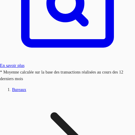
En savoir plus
* Moyenne calculée sur la base des transactions réalisées au cours des 12
derniers mois
Bureaux