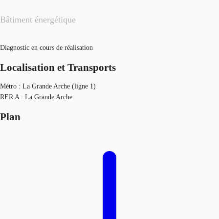
Bâtiment énergétique
Diagnostic en cours de réalisation
Localisation et Transports
Métro : La Grande Arche (ligne 1)
RER A : La Grande Arche
Plan