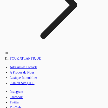
TOUR ATLANTIQUE
Adresses et Contacts
A Propos de Nous
Lexique Immobilier
Plan du Site | JLL
Instagram
Facebook
Twitter
YouTube