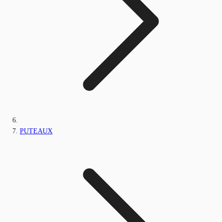
PUTEAUX