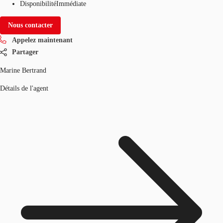
Disponibilité
Immédiate
Nous contacter
Appelez maintenant
Partager
Marine Bertrand
Détails de l'agent