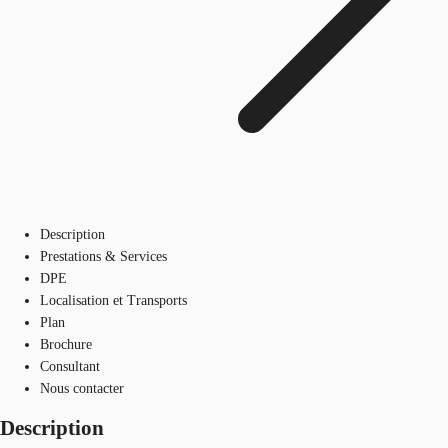
Description
Prestations & Services
DPE
Localisation et Transports
Plan
Brochure
Consultant
Nous contacter
Description