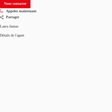
Nous contacter
Appelez maintenant
Partager
Laura Jaunas
Détails de l'agent