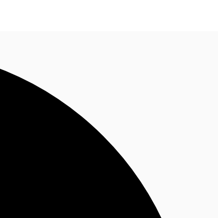
Nous contacter