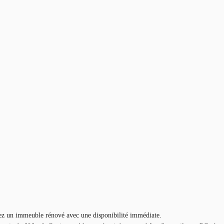
n immeuble rénové avec une disponibilité immédiate.