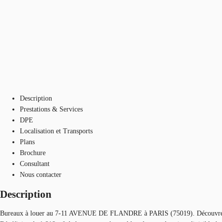
Description
Prestations & Services
DPE
Localisation et Transports
Plans
Brochure
Consultant
Nous contacter
Description
Bureaux à louer au 7-11 AVENUE DE FLANDRE à PARIS (75019). Découvrez u