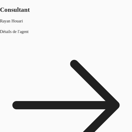
Consultant
Rayan Houari
Détails de l'agent