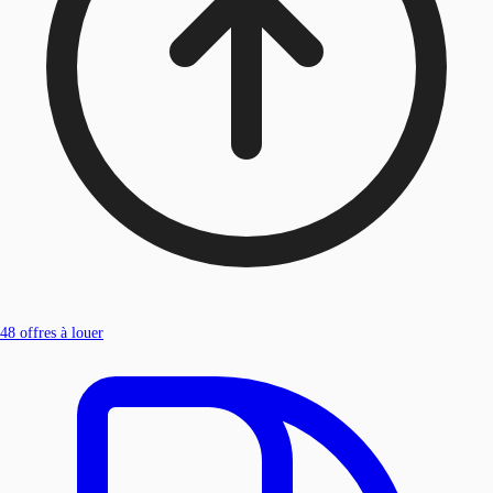
48
offres à louer