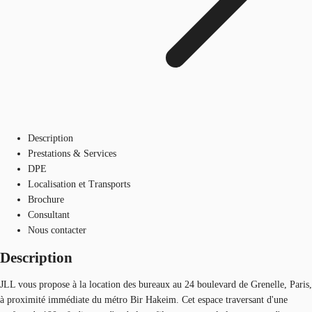
Description
Prestations & Services
DPE
Localisation et Transports
Brochure
Consultant
Nous contacter
Description
JLL vous propose à la location des bureaux au 24 boulevard de Grenelle, Paris,
à proximité immédiate du métro Bir Hakeim. Cet espace traversant d'une