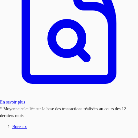
En savoir plus
* Moyenne calculée sur la base des transactions réalisées au cours des 12
derniers mois
Bureaux