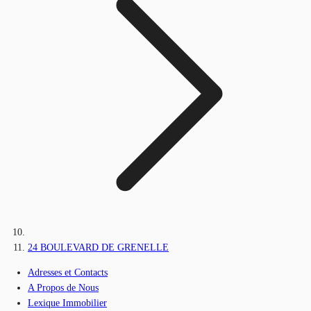
24 BOULEVARD DE GRENELLE
Adresses et Contacts
A Propos de Nous
Lexique Immobilier