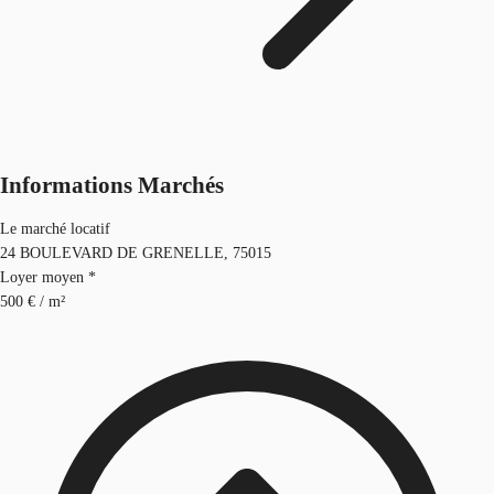
Informations Marchés
Le marché locatif
24 BOULEVARD DE GRENELLE, 75015
Loyer moyen *
500 € / m²