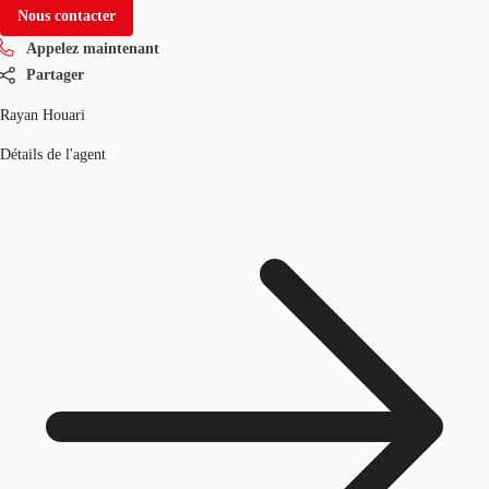
Nous contacter
Appelez maintenant
Partager
Rayan Houari
Détails de l'agent