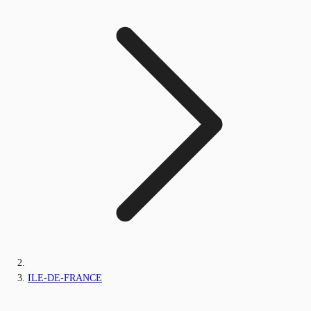
ILE-DE-FRANCE