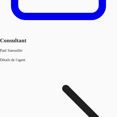
Consultant
Paul Sanouillet
Détails de l'agent