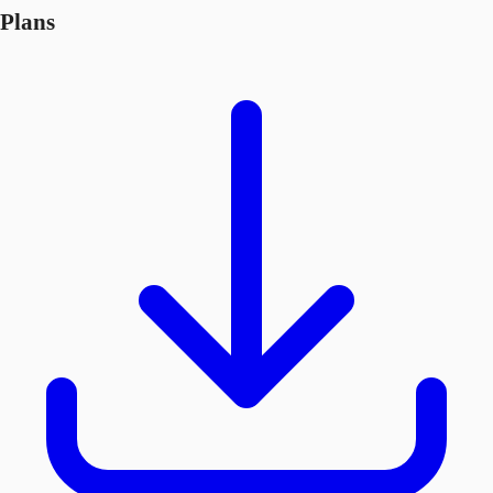
Plans