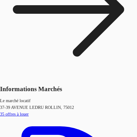
Informations Marchés
Le marché locatif
37-39 AVENUE LEDRU ROLLIN, 75012
35
offres à louer