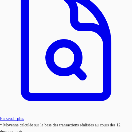
En savoir plus
* Moyenne calculée sur la base des transactions réalisées au cours des 12
derniers mois