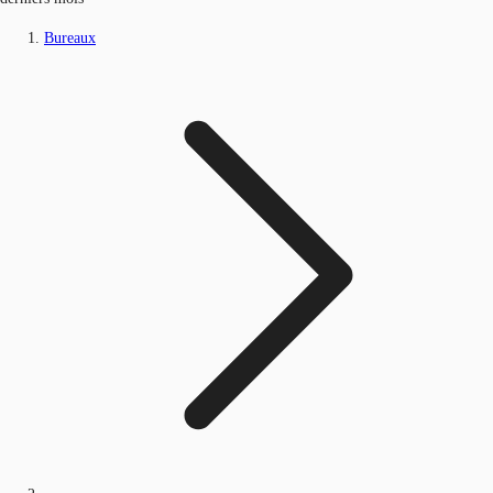
Bureaux