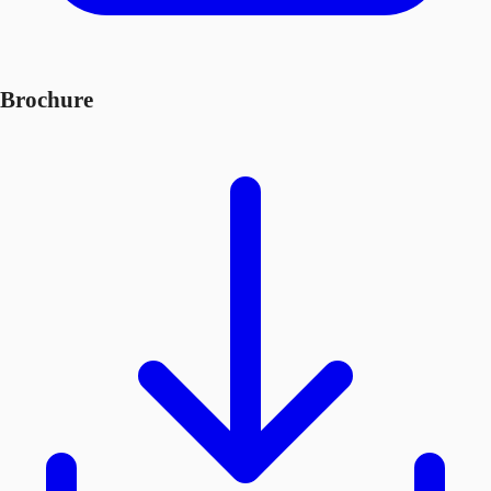
Brochure