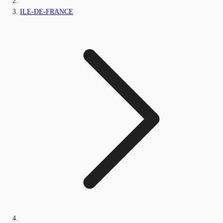
ILE-DE-FRANCE