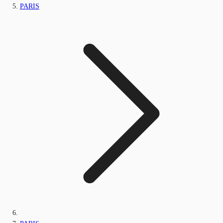
PARIS