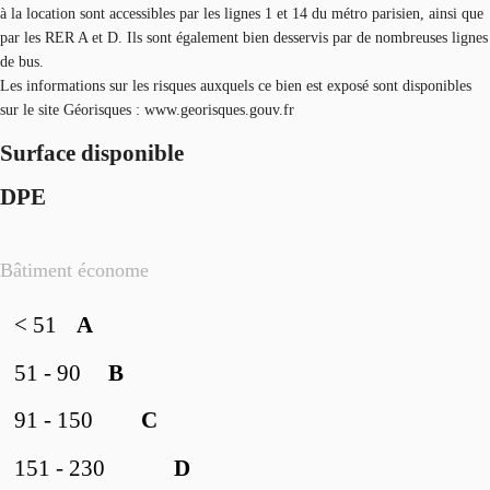
à la location sont accessibles par les lignes 1 et 14 du métro parisien, ainsi que
par les RER A et D. Ils sont également bien desservis par de nombreuses lignes
de bus.
Les informations sur les risques auxquels ce bien est exposé sont disponibles
sur le site Géorisques : www.georisques.gouv.fr
Surface disponible
DPE
Bâtiment économe
< 51
A
51 - 90
B
91 - 150
C
151 - 230
D