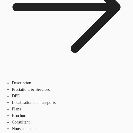
Description
Prestations & Services
DPE
Localisation et Transports
Plans
Brochure
Consultant
Nous contacter