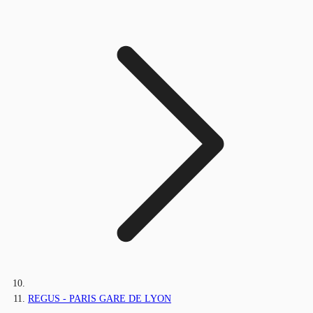
REGUS - PARIS GARE DE LYON