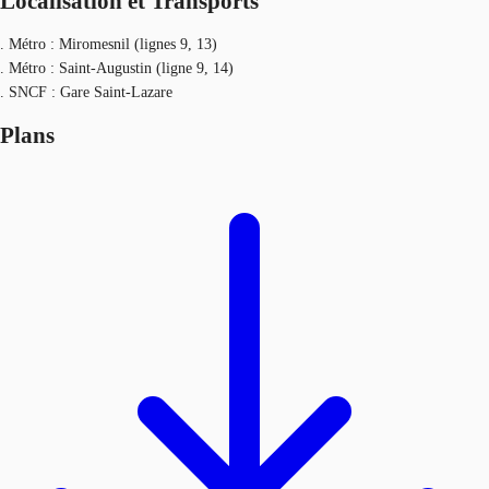
Localisation et Transports
. Métro : Miromesnil (lignes 9, 13)
. Métro : Saint-Augustin (ligne 9, 14)
. SNCF : Gare Saint-Lazare
Plans