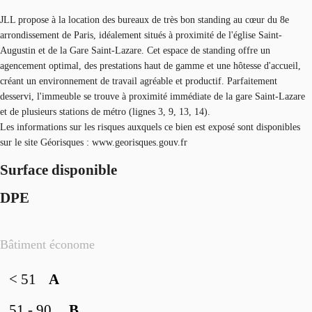
JLL propose à la location des bureaux de très bon standing au cœur du 8e
arrondissement de Paris, idéalement situés à proximité de l'église Saint-
Augustin et de la Gare Saint-Lazare. Cet espace de standing offre un
agencement optimal, des prestations haut de gamme et une hôtesse d'accueil,
créant un environnement de travail agréable et productif. Parfaitement
desservi, l'immeuble se trouve à proximité immédiate de la gare Saint-Lazare
et de plusieurs stations de métro (lignes 3, 9, 13, 14).
Les informations sur les risques auxquels ce bien est exposé sont disponibles
sur le site Géorisques : www.georisques.gouv.fr
Surface disponible
DPE
Bâtiment économe
< 51
A
51 - 90
B