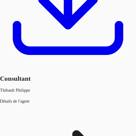
Consultant
Thibault Philippe
Détails de l'agent