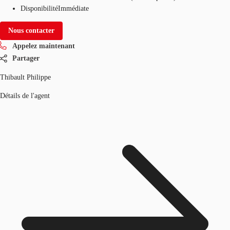
Disponibilité
Immédiate
Nous contacter
Appelez maintenant
Partager
Thibault Philippe
Détails de l'agent