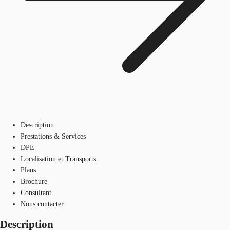
Description
Prestations & Services
DPE
Localisation et Transports
Plans
Brochure
Consultant
Nous contacter
Description