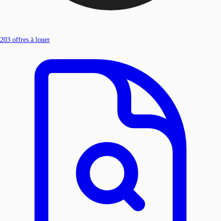
203
offres à louer