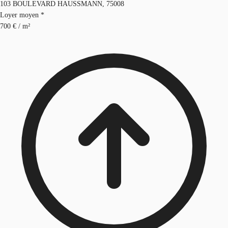
103 BOULEVARD HAUSSMANN, 75008
Loyer moyen *
700 € / m²