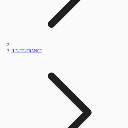
ILE-DE-FRANCE