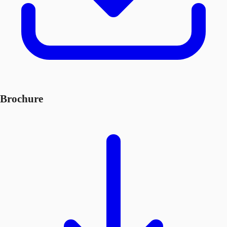
Brochure