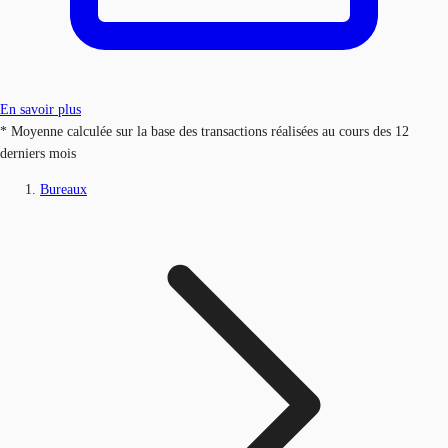
En savoir plus
* Moyenne calculée sur la base des transactions réalisées au cours des 12
derniers mois
Bureaux