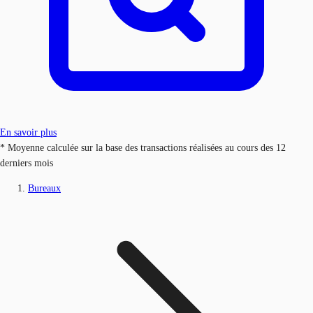
En savoir plus
* Moyenne calculée sur la base des transactions réalisées au cours des 12
derniers mois
Bureaux