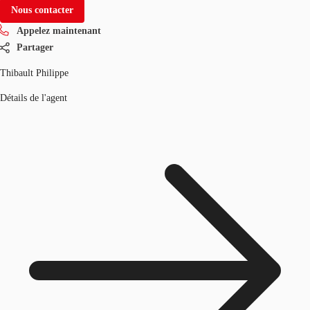
Nous contacter
Appelez maintenant
Partager
Thibault Philippe
Détails de l'agent