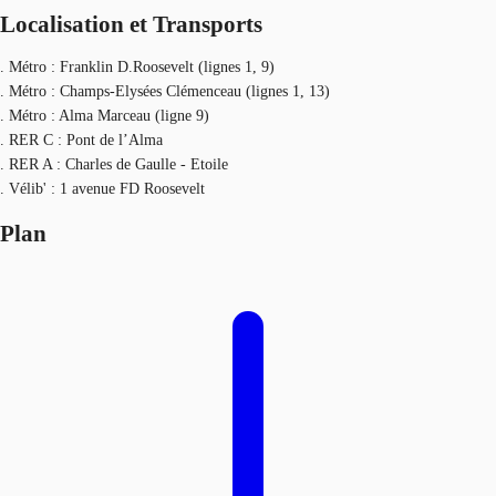
Localisation et Transports
. Métro : Franklin D.Roosevelt (lignes 1, 9)
. Métro : Champs-Elysées Clémenceau (lignes 1, 13)
. Métro : Alma Marceau (ligne 9)
. RER C : Pont de l’Alma
. RER A : Charles de Gaulle - Etoile
. Vélib' : 1 avenue FD Roosevelt
Plan