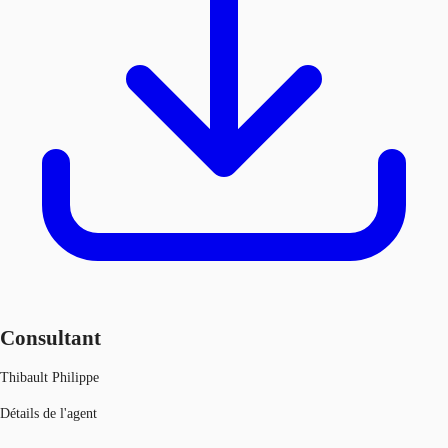
Consultant
Thibault Philippe
Détails de l'agent