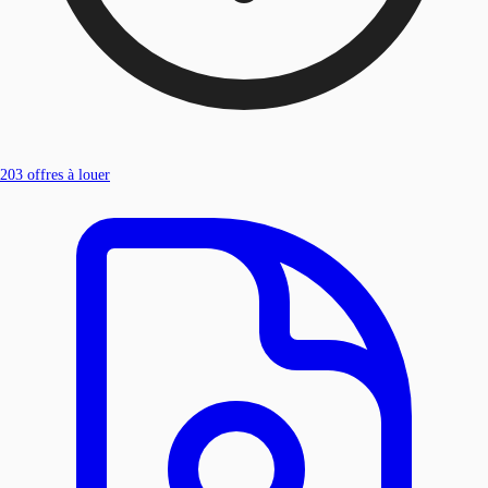
203
offres à louer