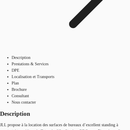
Description
Prestations & Services
DPE
Localisation et Transports
Plan
Brochure
Consultant
Nous contacter
Description
JLL propose à la location des surfaces de bureaux d’excellent standing à