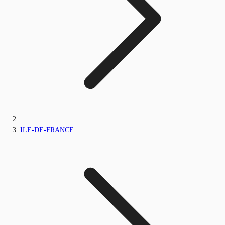
ILE-DE-FRANCE