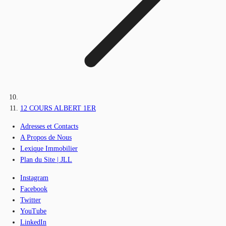
12 COURS ALBERT 1ER
Adresses et Contacts
A Propos de Nous
Lexique Immobilier
Plan du Site | JLL
Instagram
Facebook
Twitter
YouTube
LinkedIn