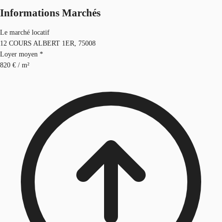
Informations Marchés
Le marché locatif
12 COURS ALBERT 1ER, 75008
Loyer moyen *
820 € / m²