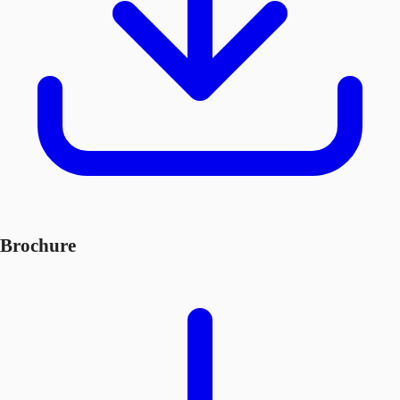
Brochure