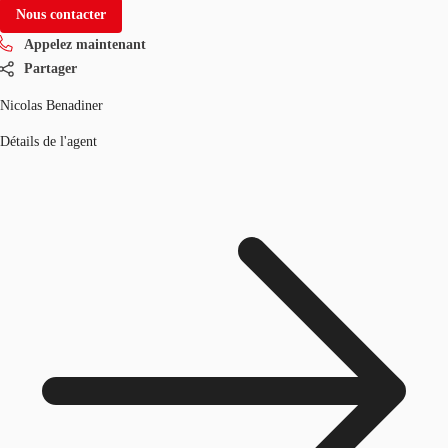
Nous contacter
Appelez maintenant
Partager
Nicolas Benadiner
Détails de l'agent