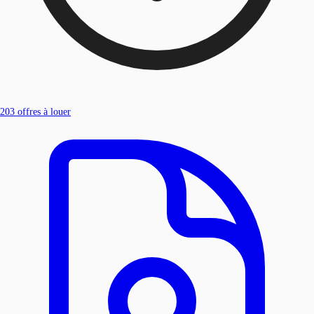
203
offres à louer