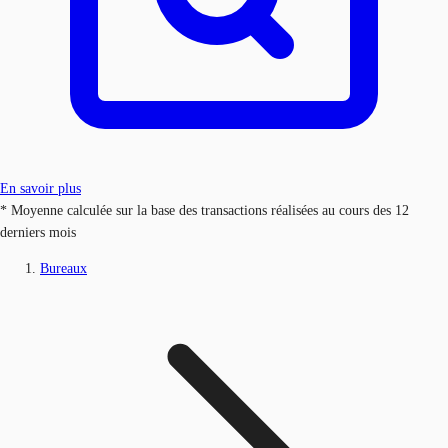
En savoir plus
* Moyenne calculée sur la base des transactions réalisées au cours des 12
derniers mois
Bureaux