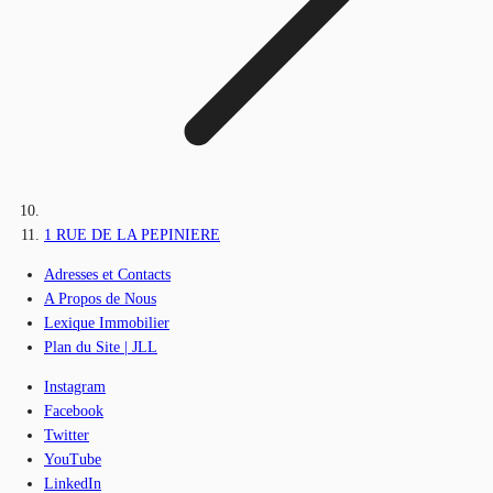
1 RUE DE LA PEPINIERE
Adresses et Contacts
A Propos de Nous
Lexique Immobilier
Plan du Site | JLL
Instagram
Facebook
Twitter
YouTube
LinkedIn