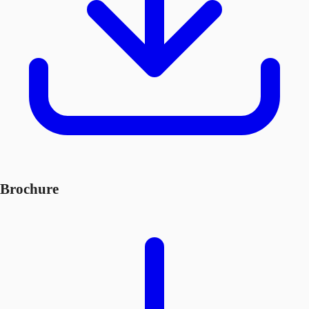
Brochure