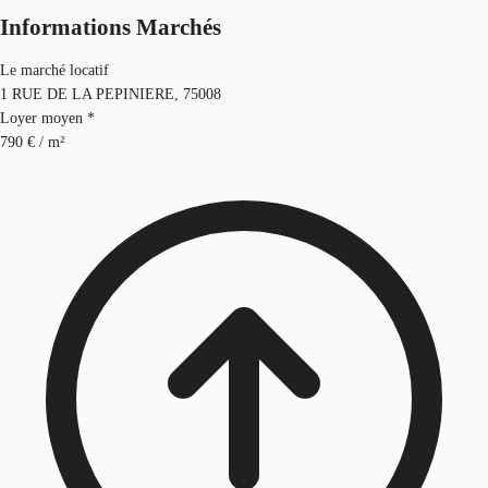
Informations Marchés
Le marché locatif
1 RUE DE LA PEPINIERE, 75008
Loyer moyen *
790 € / m²