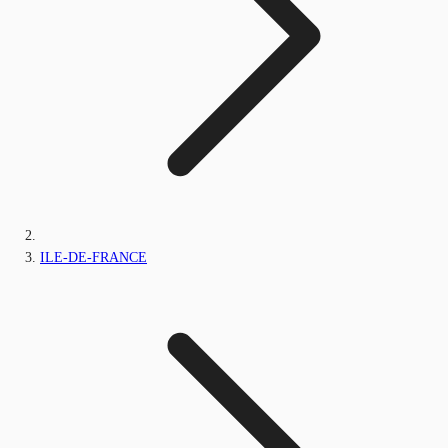
ILE-DE-FRANCE