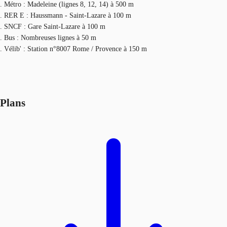
. Métro : Madeleine (lignes 8, 12, 14) à 500 m
. RER E : Haussmann - Saint-Lazare à 100 m
. SNCF : Gare Saint-Lazare à 100 m
. Bus : Nombreuses lignes à 50 m
. Vélib' : Station n°8007 Rome / Provence à 150 m
Plans