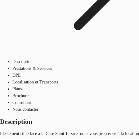
Description
Prestations & Services
DPE
Localisation et Transports
Plans
Brochure
Consultant
Nous contacter
Description
Idéalement situé face à la Gare Saint-Lazare, nous vous proposons à la location