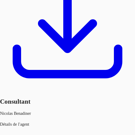
Consultant
Nicolas Benadiner
Détails de l'agent