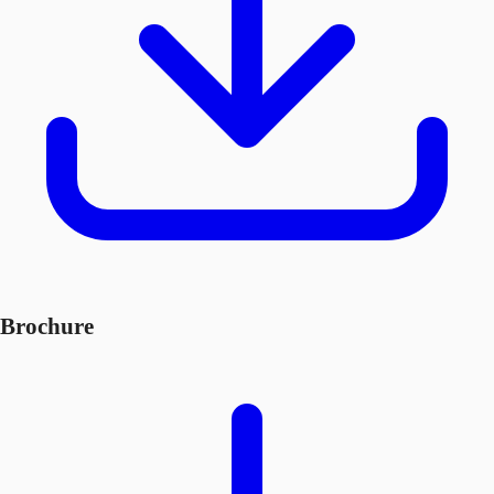
Brochure