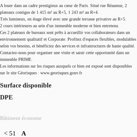
A louer dans un cadre prestigieux au cœur de Paris. Situé rue Réaumur, 2
plateaux contigus de 1 415 m² au R+5, 1 243 m² au R+4.
Très lumineux, en étage élevé avec une grande terrasse privative au R+5.
2 cours intérieures au sein d'un immeuble moderne et bien entretenu.
Ces 2 plateaux de bureaux sont prêts à accueillir vos collaborateurs dans un
environnement qualitatif et Corporate. Profitez d'espaces flexibles, modulables
selon vos besoins, et bénéficiez des services et infrastructures de haute qualité.
Contactez-nous pour organiser une visite et saisir cette opportunité dans un
immeuble PRIME.
Les informations sur les risques auxquels ce bien est exposé sont disponibles
sur le site Géorisques : www.georisques.gouv.fr
Surface disponible
DPE
Bâtiment économe
< 51
A