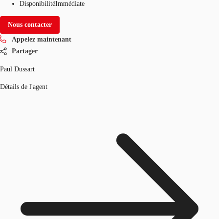
Disponibilité
Immédiate
Nous contacter
Appelez maintenant
Partager
Paul Dussart
Détails de l'agent