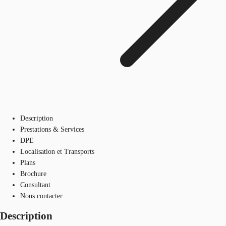
Description
Prestations & Services
DPE
Localisation et Transports
Plans
Brochure
Consultant
Nous contacter
Description