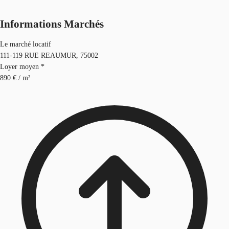
Informations Marchés
Le marché locatif
111-119 RUE REAUMUR, 75002
Loyer moyen *
890 € / m²