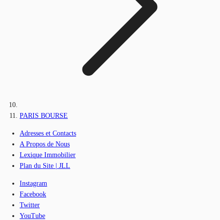
PARIS BOURSE
Adresses et Contacts
A Propos de Nous
Lexique Immobilier
Plan du Site | JLL
Instagram
Facebook
Twitter
YouTube