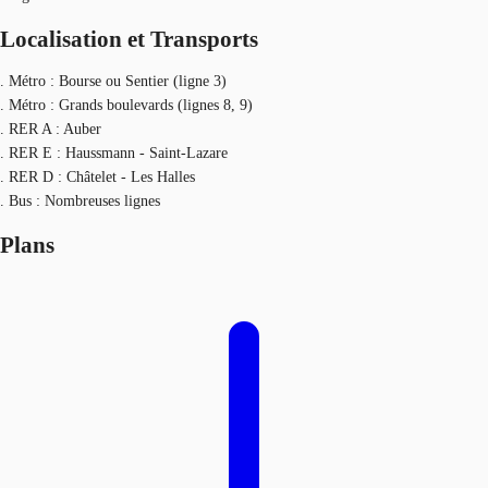
Localisation et Transports
. Métro : Bourse ou Sentier (ligne 3)
. Métro : Grands boulevards (lignes 8, 9)
. RER A : Auber
. RER E : Haussmann - Saint-Lazare
. RER D : Châtelet - Les Halles
. Bus : Nombreuses lignes
Plans