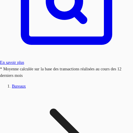
En savoir plus
* Moyenne calculée sur la base des transactions réalisées au cours des 12
derniers mois
Bureaux