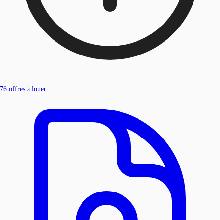
76
offres à louer