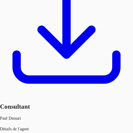
Consultant
Paul Dussart
Détails de l'agent