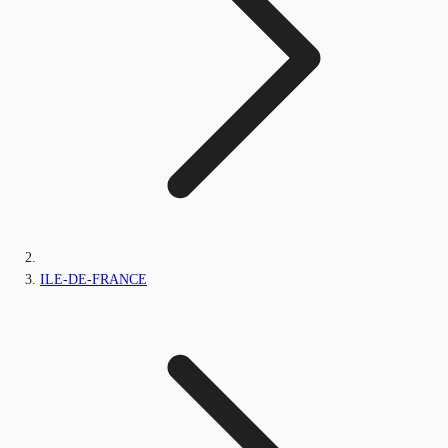
ILE-DE-FRANCE