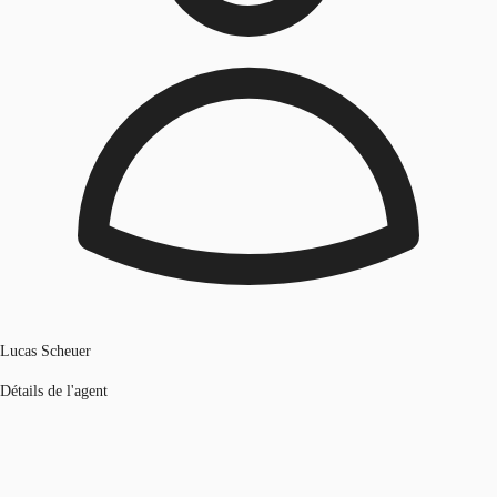
Lucas Scheuer
Détails de l'agent