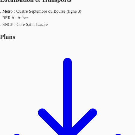
. Métro : Quatre Septembre ou Bourse (ligne 3)
. RER A : Auber
. SNCF : Gare Saint-Lazare
Plans