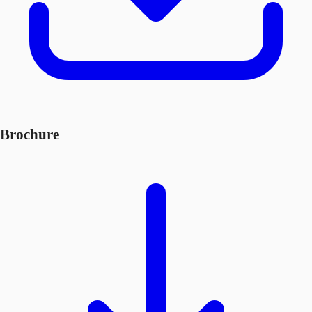
Brochure