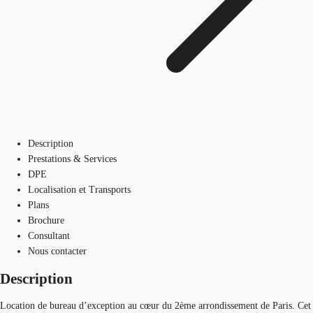
Description
Prestations & Services
DPE
Localisation et Transports
Plans
Brochure
Consultant
Nous contacter
Description
Location de bureau d’exception au cœur du 2ème arrondissement de Paris. Cet