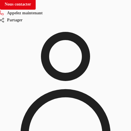
Nous contacter
Appelez maintenant
Partager