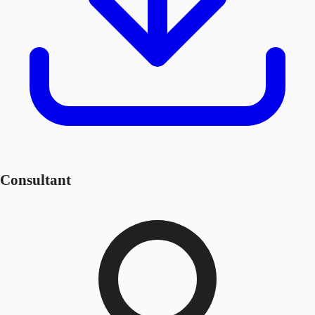
Consultant