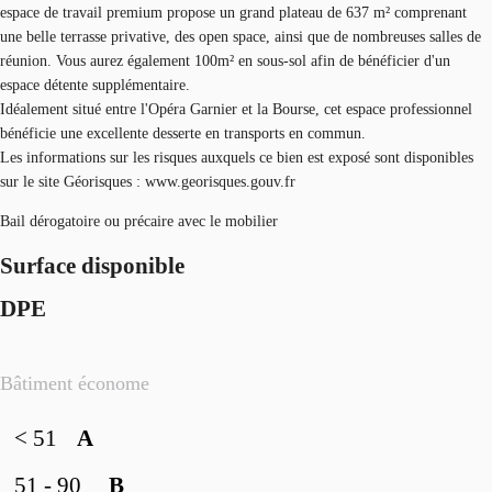
espace de travail premium propose un grand plateau de 637 m² comprenant
une belle terrasse privative, des open space, ainsi que de nombreuses salles de
réunion. Vous aurez également 100m² en sous-sol afin de bénéficier d'un
espace détente supplémentaire.
Idéalement situé entre l'Opéra Garnier et la Bourse, cet espace professionnel
bénéficie une excellente desserte en transports en commun.
Les informations sur les risques auxquels ce bien est exposé sont disponibles
sur le site Géorisques : www.georisques.gouv.fr
Bail dérogatoire ou précaire avec le mobilier
Surface disponible
DPE
Bâtiment économe
< 51
A
51 - 90
B