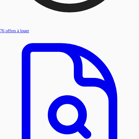
76
offres à louer