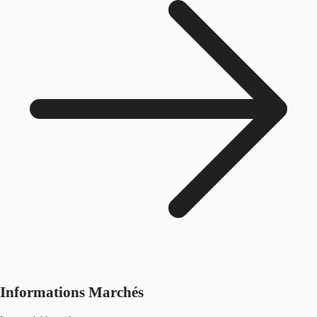
Informations Marchés