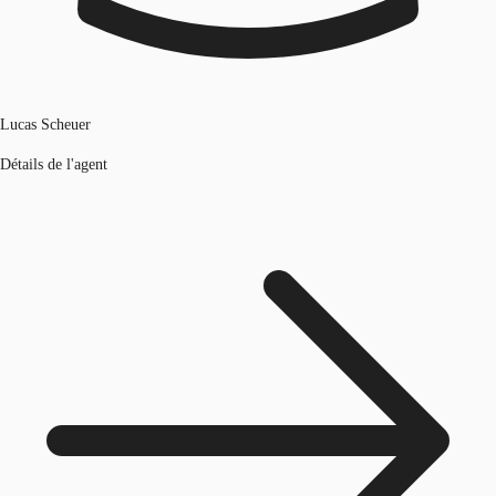
Lucas Scheuer
Détails de l'agent