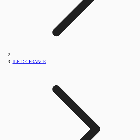
ILE-DE-FRANCE