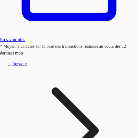
En savoir plus
* Moyenne calculée sur la base des transactions réalisées au cours des 12
derniers mois
Bureaux