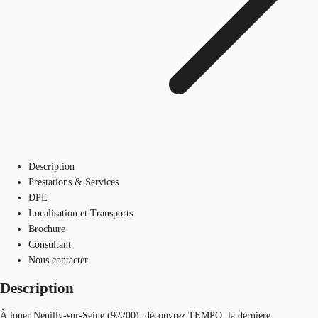
Description
Prestations & Services
DPE
Localisation et Transports
Brochure
Consultant
Nous contacter
Description
À louer Neuilly-sur-Seine (92200), découvrez TEMPO, la dernière