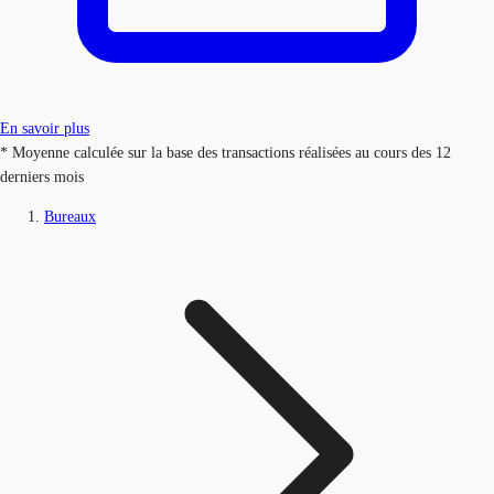
En savoir plus
* Moyenne calculée sur la base des transactions réalisées au cours des 12
derniers mois
Bureaux