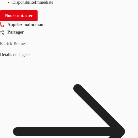
Disponibilité
Immédiate
Nous contacter
Appelez maintenant
Partager
Patrick Bonnet
Détails de l'agent