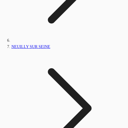
NEUILLY SUR SEINE