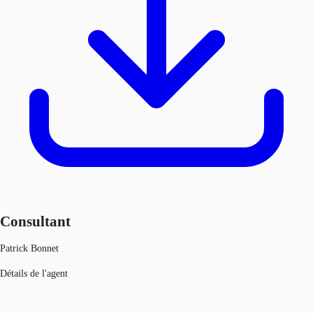
Consultant
Patrick Bonnet
Détails de l'agent