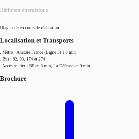
Bâtiment énergétique
Diagnostic en cours de réalisation
Localisation et Transports
. Métro : Anatole France (Ligne 3) à 8 min
. Bus : 82, 93, 174 et 274
. Accès routier : BP en 3 min, La Défense en 9 min
Brochure