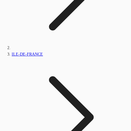
ILE-DE-FRANCE