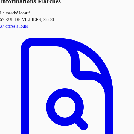
Informations Marchés
Le marché locatif
57 RUE DE VILLIERS, 92200
37
offres à louer