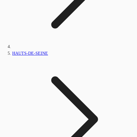
HAUTS-DE-SEINE