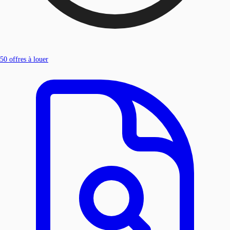
50
offres à louer