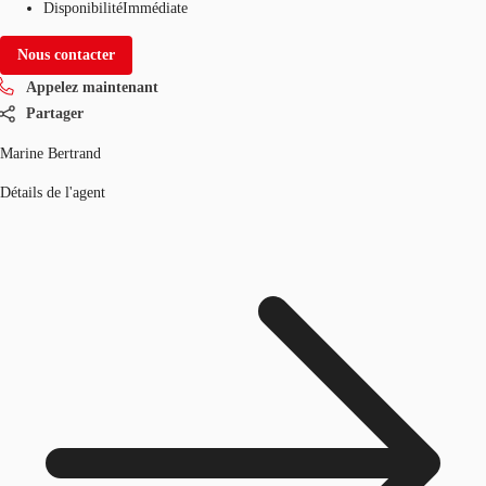
Disponibilité
Immédiate
Nous contacter
Appelez maintenant
Partager
Marine Bertrand
Détails de l'agent