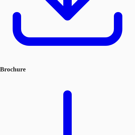
Brochure