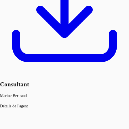
Consultant
Marine Bertrand
Détails de l'agent