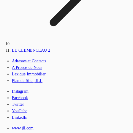
LE CLEMENCEAU 2
Adresses et Contacts
A Propos de Nous
Lexique Immobilier
Plan du Site | JLL
Instagram
Facebook
Twitter
YouTube
LinkedIn
www.jll.com