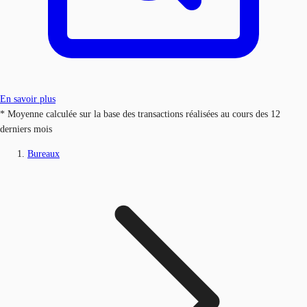
En savoir plus
* Moyenne calculée sur la base des transactions réalisées au cours des 12
derniers mois
Bureaux