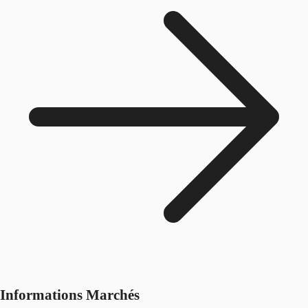
Informations Marchés