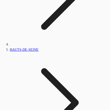
HAUTS-DE-SEINE