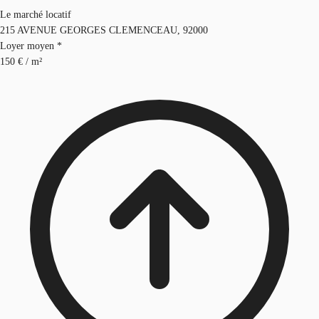
Le marché locatif
215 AVENUE GEORGES CLEMENCEAU, 92000
Loyer moyen *
150 € / m²