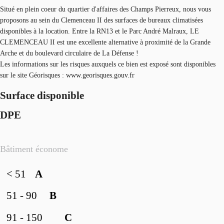
Situé en plein coeur du quartier d'affaires des Champs Pierreux, nous vous
proposons au sein du Clemenceau II des surfaces de bureaux climatisées
disponibles à la location. Entre la RN13 et le Parc André Malraux, LE
CLEMENCEAU II est une excellente alternative à proximité de la Grande
Arche et du boulevard circulaire de La Défense !
Les informations sur les risques auxquels ce bien est exposé sont disponibles
sur le site Géorisques : www.georisques.gouv.fr
Surface disponible
DPE
Bâtiment économe
< 51
A
51 - 90
B
91 - 150
C