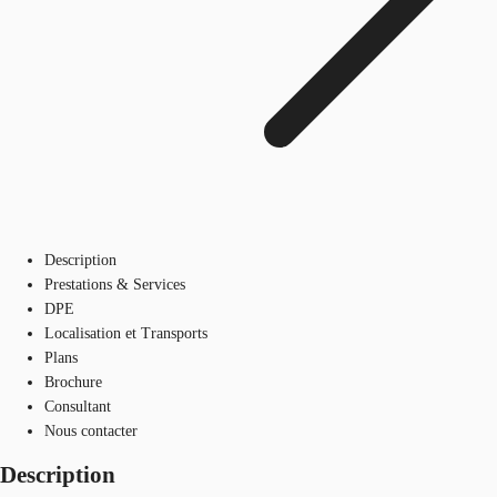
Description
Prestations & Services
DPE
Localisation et Transports
Plans
Brochure
Consultant
Nous contacter
Description