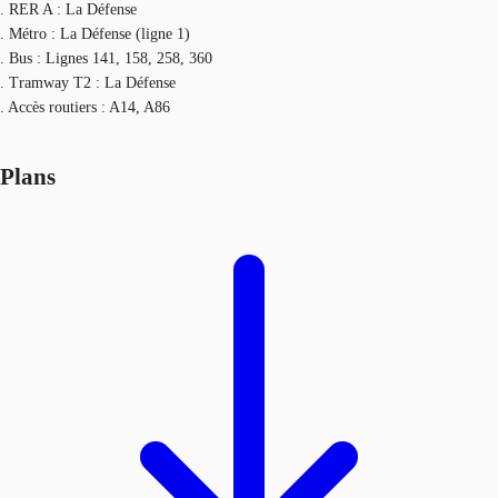
. RER A : La Défense
. Métro : La Défense (ligne 1)
. Bus : Lignes 141, 158, 258, 360
. Tramway T2 : La Défense
. Accès routiers : A14, A86
Plans