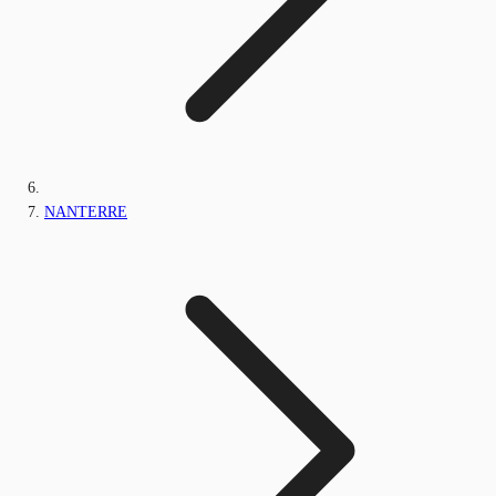
NANTERRE