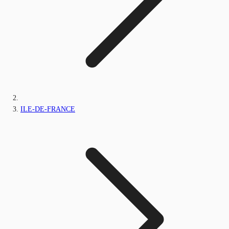
ILE-DE-FRANCE