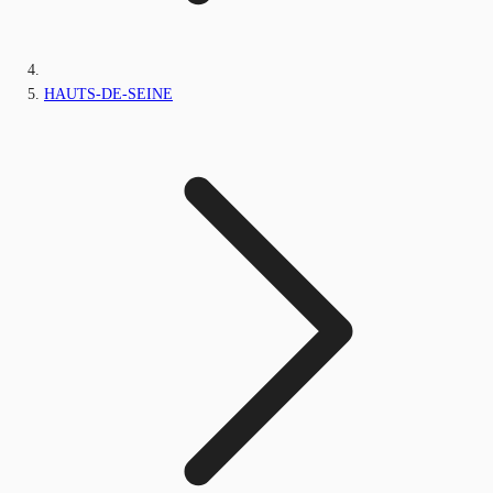
HAUTS-DE-SEINE