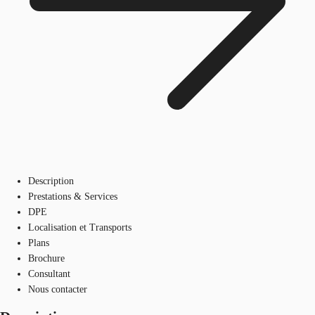
Description
Prestations & Services
DPE
Localisation et Transports
Plans
Brochure
Consultant
Nous contacter