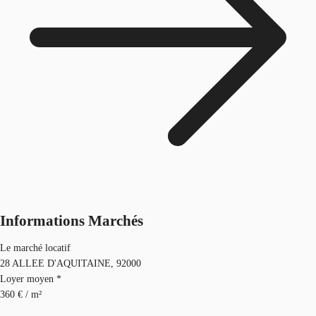
Informations Marchés
Le marché locatif
28 ALLEE D'AQUITAINE, 92000
Loyer moyen *
360 € / m²