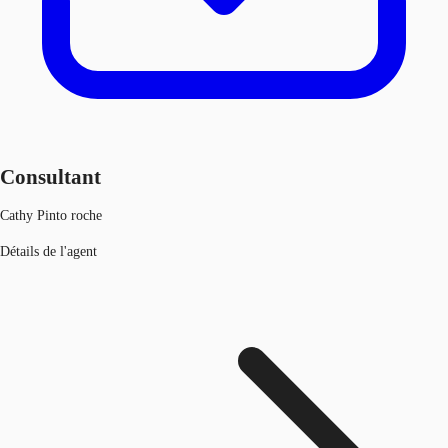
Consultant
Cathy Pinto roche
Détails de l'agent