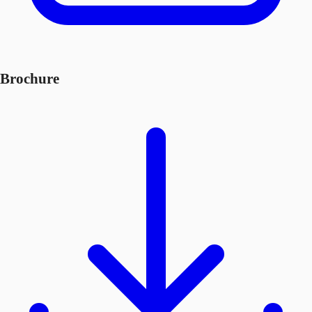
Brochure