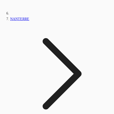
NANTERRE