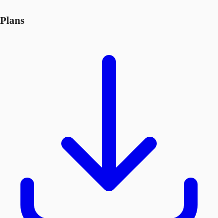
Plans