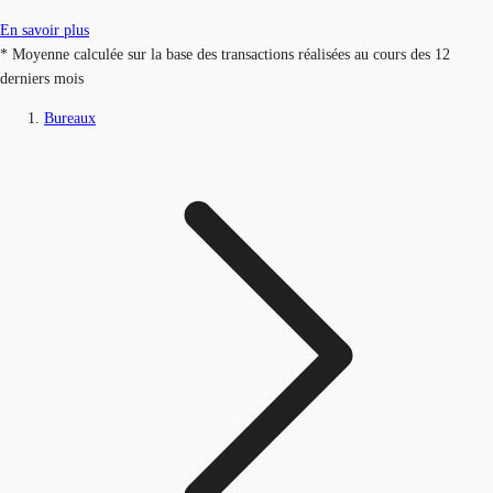
En savoir plus
* Moyenne calculée sur la base des transactions réalisées au cours des 12
derniers mois
Bureaux