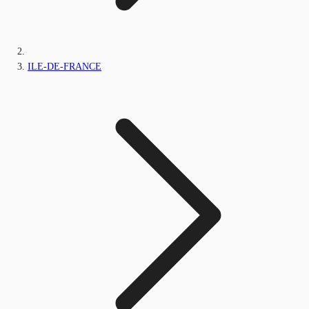
ILE-DE-FRANCE