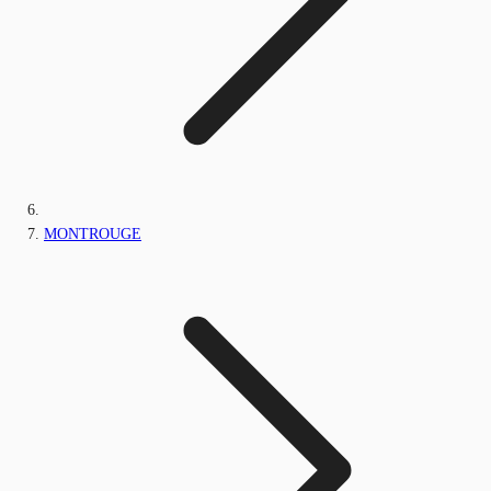
MONTROUGE