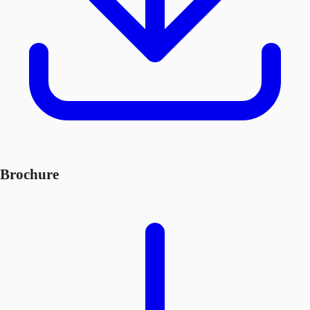
Brochure