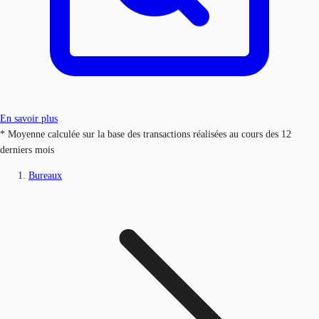
En savoir plus
* Moyenne calculée sur la base des transactions réalisées au cours des 12
derniers mois
Bureaux