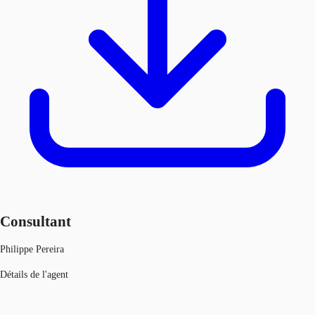
Consultant
Philippe Pereira
Détails de l'agent