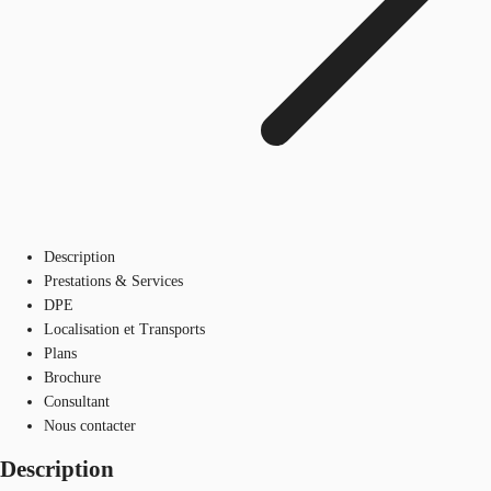
Description
Prestations & Services
DPE
Localisation et Transports
Plans
Brochure
Consultant
Nous contacter
Description