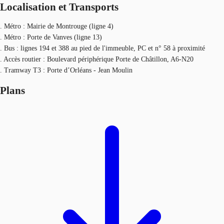
Localisation et Transports
. Métro : Mairie de Montrouge (ligne 4)
. Métro : Porte de Vanves (ligne 13)
. Bus : lignes 194 et 388 au pied de l'immeuble, PC et n° 58 à proximité
. Accès routier : Boulevard périphérique Porte de Châtillon, A6-N20
. Tramway T3 : Porte d’Orléans - Jean Moulin
Plans