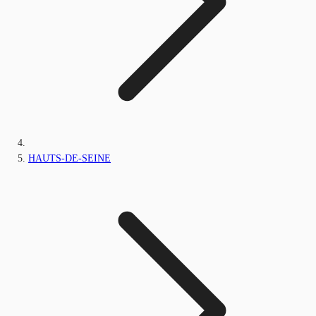
HAUTS-DE-SEINE