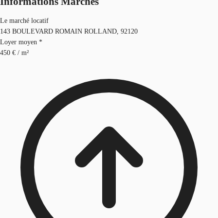
Informations Marchés
Le marché locatif
143 BOULEVARD ROMAIN ROLLAND, 92120
Loyer moyen *
450 € / m²