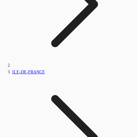
ILE-DE-FRANCE