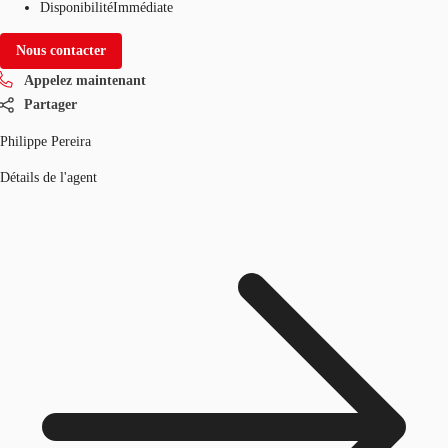
Disponibilité
Immédiate
Nous contacter
Appelez maintenant
Partager
Philippe Pereira
Détails de l'agent