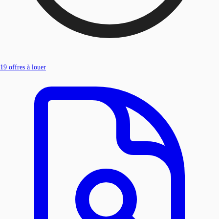
19
offres à louer