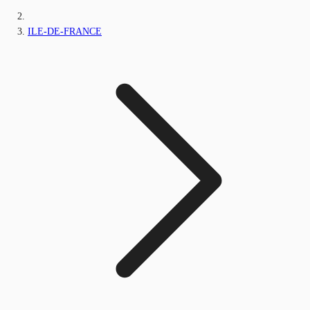
ILE-DE-FRANCE