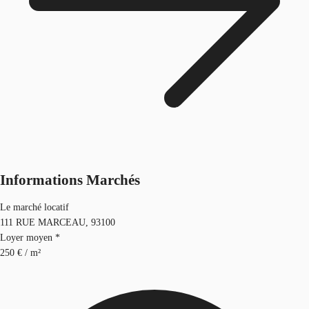
Informations Marchés
Le marché locatif
111 RUE MARCEAU, 93100
Loyer moyen *
250 € / m²