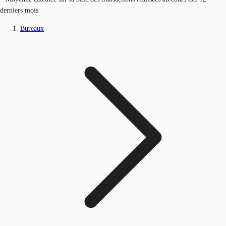
derniers mois
Bureaux