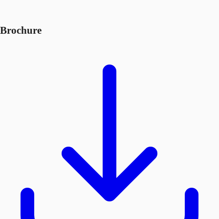
Brochure