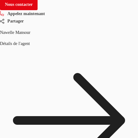
Nous contacter
Appelez maintenant
Partager
Nawelle Mansour
Détails de l'agent