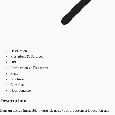
Description
Prestations & Services
DPE
Localisation et Transports
Plans
Brochure
Consultant
Nous contacter
Description
Dans un ancien immeuble industriel, nous vous proposons à la location une