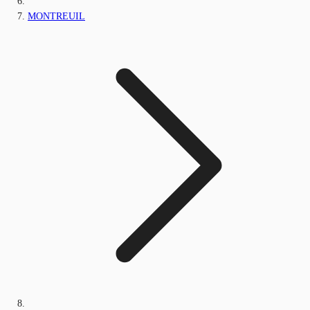
MONTREUIL