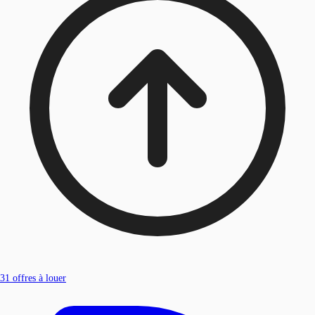
31
offres à louer