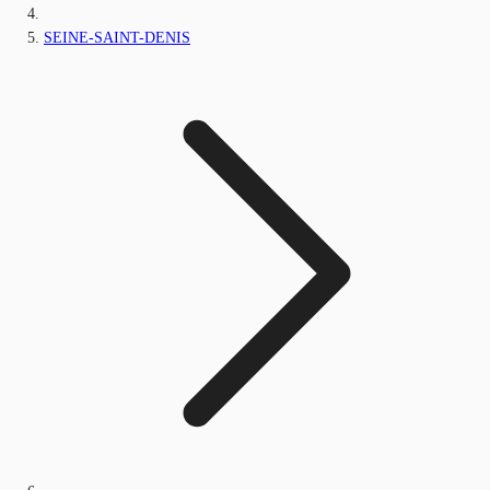
SEINE-SAINT-DENIS