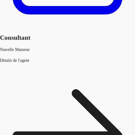
Consultant
Nawelle Mansour
Détails de l'agent