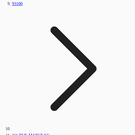
93100