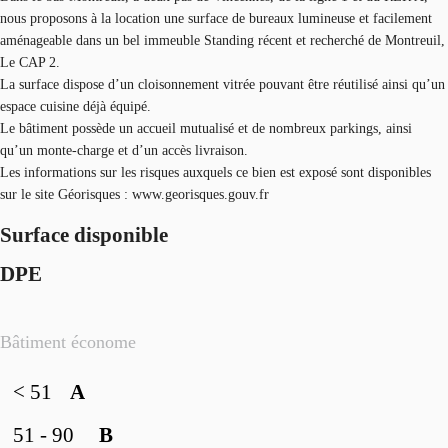
nous proposons à la location une surface de bureaux lumineuse et facilement
aménageable dans un bel immeuble Standing récent et recherché de Montreuil,
Le CAP 2.
La surface dispose d’un cloisonnement vitrée pouvant être réutilisé ainsi qu’un
espace cuisine déjà équipé.
Le bâtiment possède un accueil mutualisé et de nombreux parkings, ainsi
qu’un monte-charge et d’un accès livraison.
Les informations sur les risques auxquels ce bien est exposé sont disponibles
sur le site Géorisques : www.georisques.gouv.fr
Surface disponible
DPE
Bâtiment économe
< 51
A
51 - 90
B