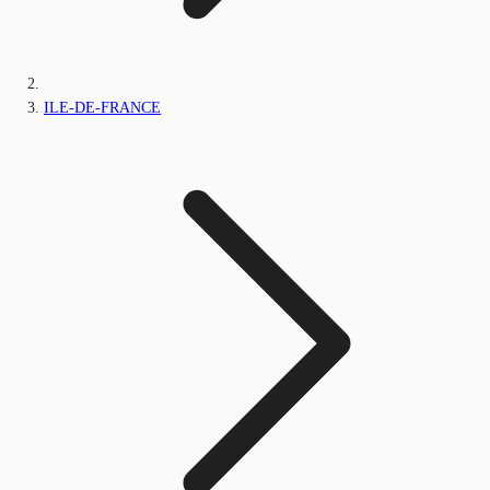
ILE-DE-FRANCE