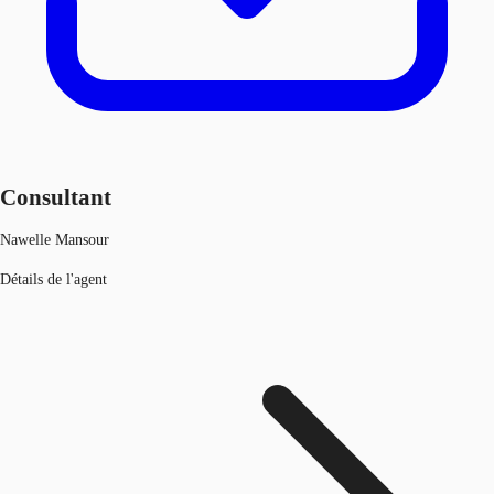
Consultant
Nawelle Mansour
Détails de l'agent