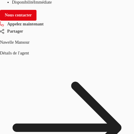
Disponibilité
Immédiate
Nous contacter
Appelez maintenant
Partager
Nawelle Mansour
Détails de l'agent