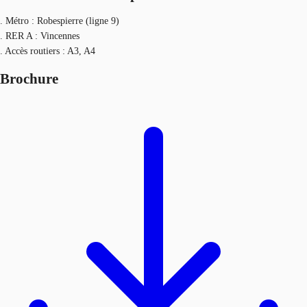
. Métro : Robespierre (ligne 9)
. RER A : Vincennes
. Accès routiers : A3, A4
Brochure