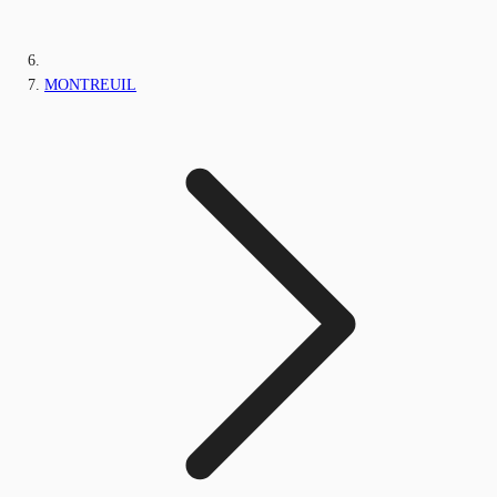
MONTREUIL