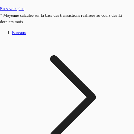
En savoir plus
* Moyenne calculée sur la base des transactions réalisées au cours des 12
derniers mois
Bureaux