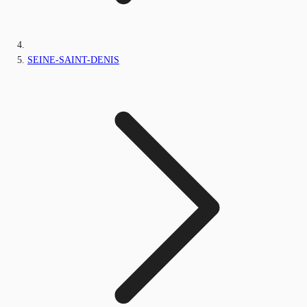
SEINE-SAINT-DENIS