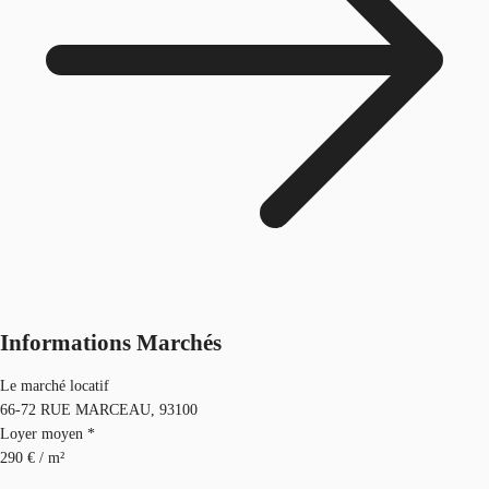
Informations Marchés
Le marché locatif
66-72 RUE MARCEAU, 93100
Loyer moyen *
290 € / m²