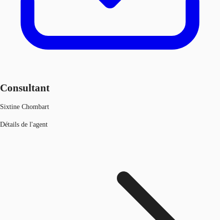
Consultant
Sixtine Chombart
Détails de l'agent