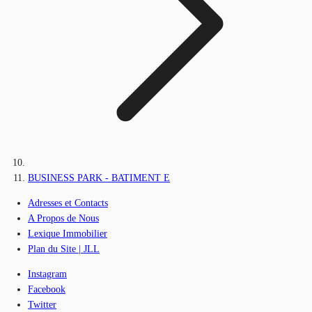
BUSINESS PARK - BATIMENT E
Adresses et Contacts
A Propos de Nous
Lexique Immobilier
Plan du Site | JLL
Instagram
Facebook
Twitter