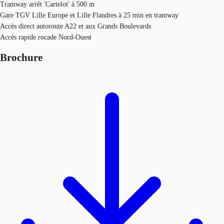
Tramway arrêt 'Cartelot' à 500 m
Gare TGV Lille Europe et Lille Flandres à 25 min en tramway
Accès direct autoroute A22 et aux Grands Boulevards
Accès rapide rocade Nord-Ouest
Brochure