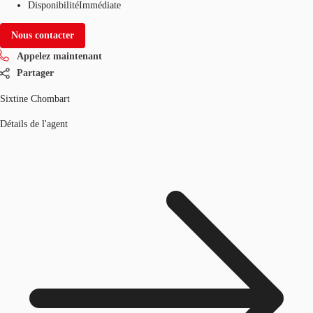
Disponibilité
Immédiate
Nous contacter
Appelez maintenant
Partager
Sixtine Chombart
Détails de l'agent