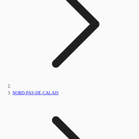
NORD-PAS-DE-CALAIS