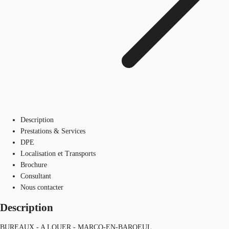
Description
Prestations & Services
DPE
Localisation et Transports
Brochure
Consultant
Nous contacter
Description
BUREAUX - A LOUER - MARCQ-EN-BAROEUL