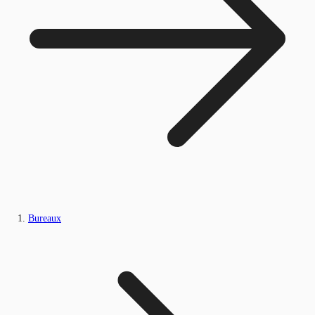
Bureaux