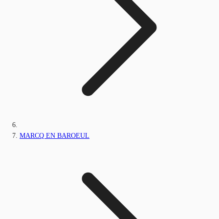
MARCQ EN BAROEUL