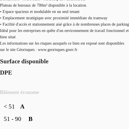
Plateau de bureaux de 700m² disponible à la location.
• Espace spacieux et modulable en un seul tenant
• Emplacement stratégique avec proximité immédiate du tramway
• Facilité d'accès et stationnement aisé grâce à de nombreuses places de parking
Idéal pour les entreprises en quête d'un environnement de travail fonctionnel et
bien situé.
Les informations sur les risques auxquels ce bien est exposé sont disponibles
sur le site Géorisques : www.georisques.gouv.fr
Surface disponible
DPE
Bâtiment économe
< 51
A
51 - 90
B