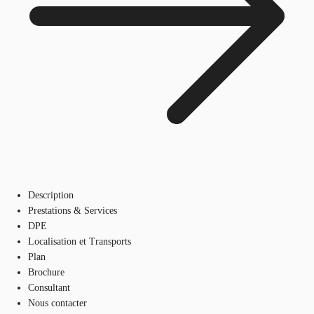
Description
Prestations & Services
DPE
Localisation et Transports
Plan
Brochure
Consultant
Nous contacter