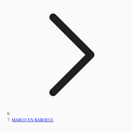
MARCQ EN BAROEUL