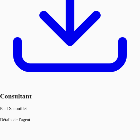
Consultant
Paul Sanouillet
Détails de l'agent