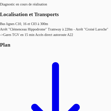
Diagnostic en cours de réalisation
Localisation et Transports
Bus lignes C10, 16 et C03 à 300m
Arrêt "Clémenceau Hippodrome" Tramway à 220m - Arrêt "Croisé Laroche"
->Gares TGV en 15 min Accès direct autoroute A22
Plan