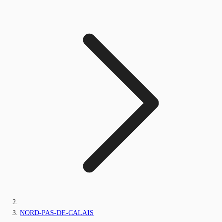
NORD-PAS-DE-CALAIS