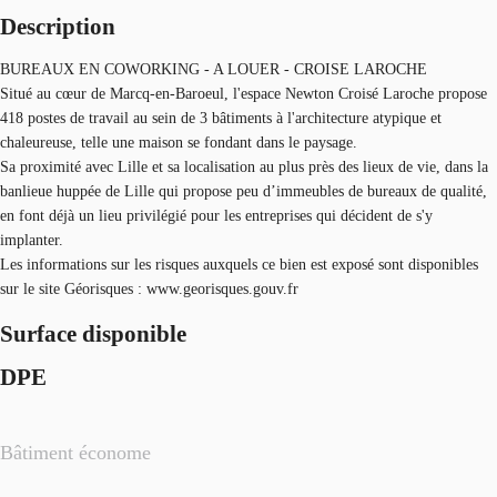
Description
BUREAUX EN COWORKING - A LOUER - CROISE LAROCHE
Situé au cœur de Marcq-en-Baroeul, l'espace Newton Croisé Laroche propose
418 postes de travail au sein de 3 bâtiments à l'architecture atypique et
chaleureuse, telle une maison se fondant dans le paysage.
Sa proximité avec Lille et sa localisation au plus près des lieux de vie, dans la
banlieue huppée de Lille qui propose peu d’immeubles de bureaux de qualité,
en font déjà un lieu privilégié pour les entreprises qui décident de s'y
implanter.
Les informations sur les risques auxquels ce bien est exposé sont disponibles
sur le site Géorisques : www.georisques.gouv.fr
Surface disponible
DPE
Bâtiment économe