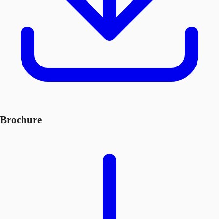
Brochure