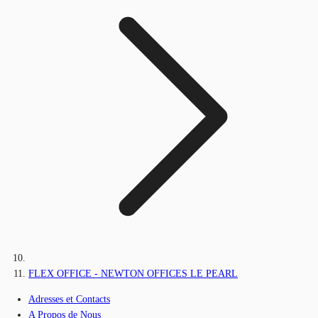
FLEX OFFICE - NEWTON OFFICES LE PEARL
Adresses et Contacts
A Propos de Nous