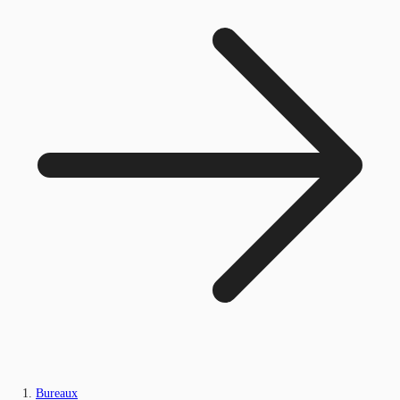
Bureaux