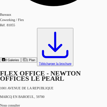
Bureaux
Coworking / Flex
Réf.
81055
8
Galeries
1
Plan
Télécharger la brochure
FLEX OFFICE - NEWTON
OFFICES LE PEARL
1001 AVENUE DE LA REPUBLIQUE
MARCQ EN BAROEUL, 59700
Nous consulter