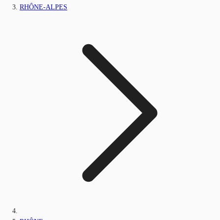
RHÔNE-ALPES