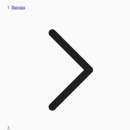
Bureaux