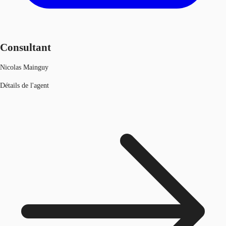
Consultant
Nicolas Mainguy
Détails de l'agent