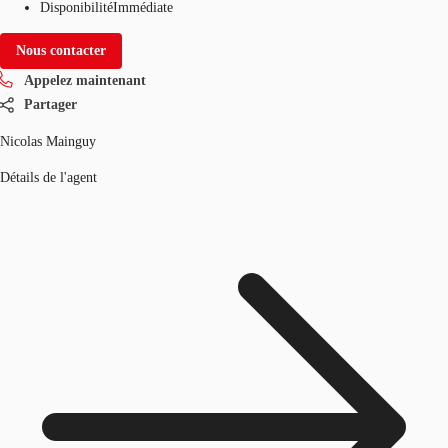
Disponibilité
Immédiate
Nous contacter
Appelez maintenant
Partager
Nicolas Mainguy
Détails de l'agent