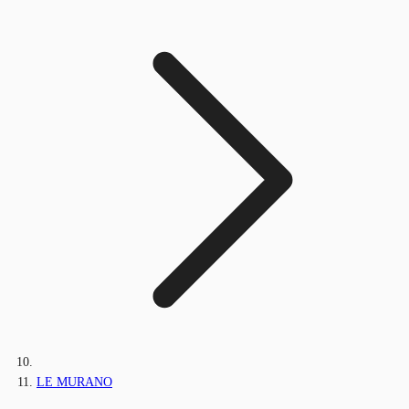
LE MURANO