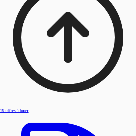
19
offres à louer