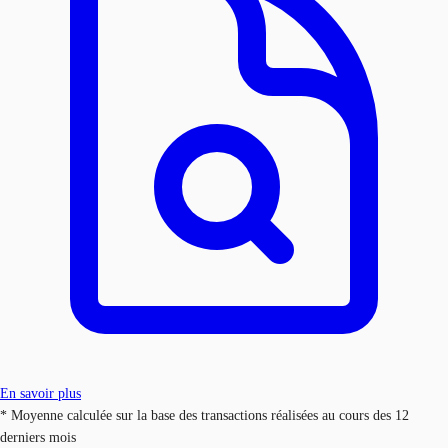
En savoir plus
* Moyenne calculée sur la base des transactions réalisées au cours des 12
derniers mois