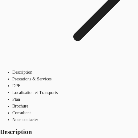
Description
Prestations & Services
DPE
Localisation et Transports
Plan
Brochure
Consultant
Nous contacter
Description