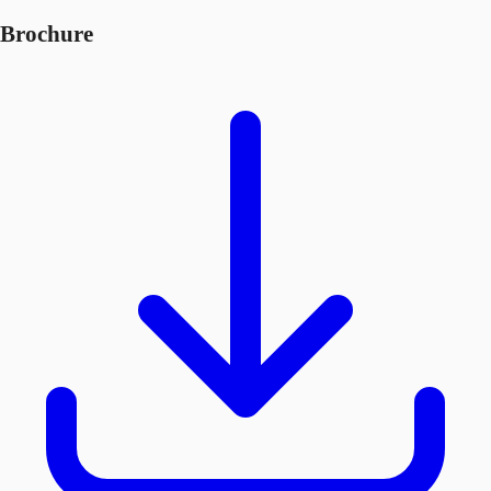
Brochure