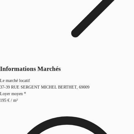
Informations Marchés
Le marché locatif
37-39 RUE SERGENT MICHEL BERTHET, 69009
Loyer moyen *
195 € / m²