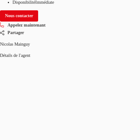
Disponibilité
Immédiate
Nous contacter
Appelez maintenant
Partager
Nicolas Mainguy
Détails de l'agent