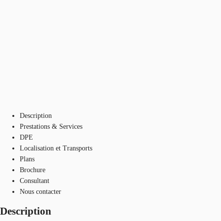
Description
Prestations & Services
DPE
Localisation et Transports
Plans
Brochure
Consultant
Nous contacter
Description