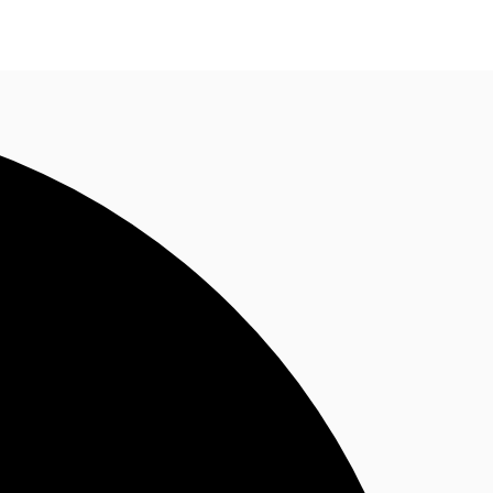
Nous contacter