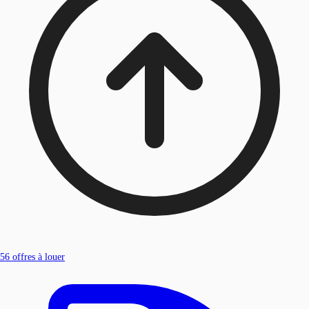
56
offres à louer