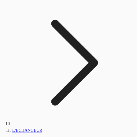
L'ECHANGEUR