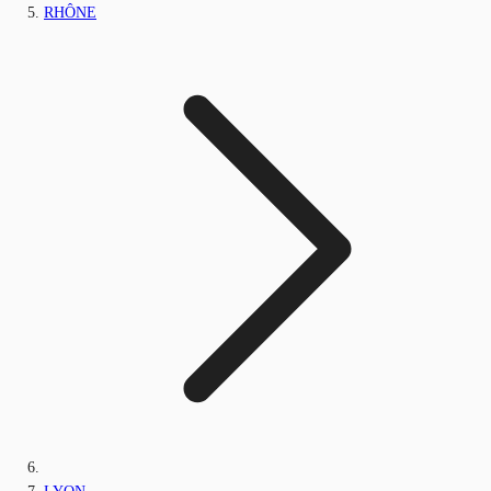
RHÔNE