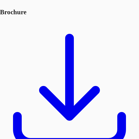
Brochure