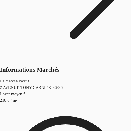
Informations Marchés
Le marché locatif
2 AVENUE TONY GARNIER, 69007
Loyer moyen *
210 € / m²