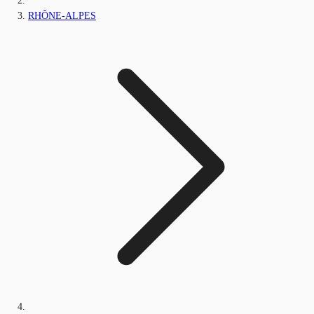
RHÔNE-ALPES