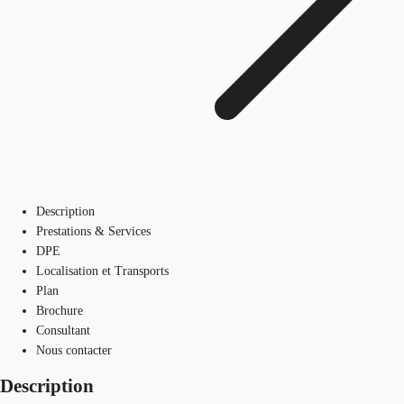
Description
Prestations & Services
DPE
Localisation et Transports
Plan
Brochure
Consultant
Nous contacter
Description