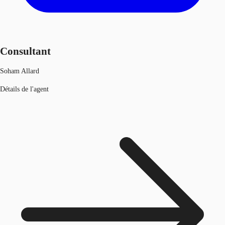
Consultant
Soham Allard
Détails de l'agent