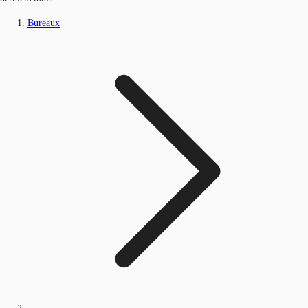
Bureaux