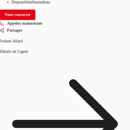
Disponibilité
Immédiate
Nous contacter
Appelez maintenant
Partager
Soham Allard
Détails de l'agent