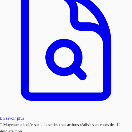
En savoir plus
* Moyenne calculée sur la base des transactions réalisées au cours des 12
derniers mois