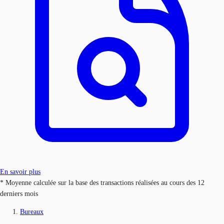
En savoir plus
* Moyenne calculée sur la base des transactions réalisées au cours des 12
derniers mois
Bureaux