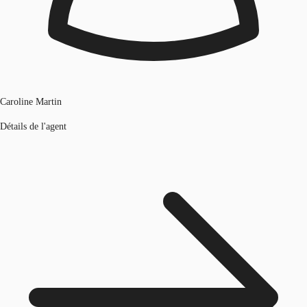
Caroline Martin
Détails de l'agent