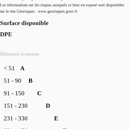
Les informations sur les risques auxquels ce bien est exposé sont disponibles
sur le site Géorisques : www.georisques.gouv.fr
Surface disponible
DPE
Bâtiment économe
< 51
A
51 - 90
B
91 - 150
C
151 - 230
D
231 - 330
E