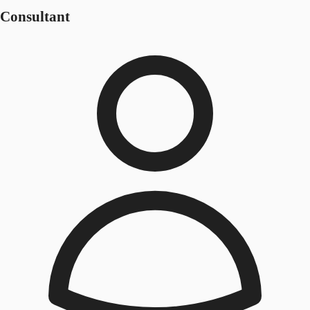
Consultant