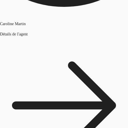
Caroline Martin
Détails de l'agent