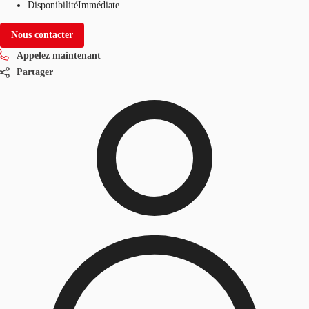
Disponibilité
Immédiate
Nous contacter
Appelez maintenant
Partager