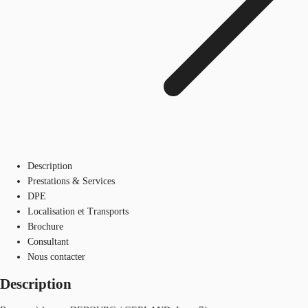
Description
Prestations & Services
DPE
Localisation et Transports
Brochure
Consultant
Nous contacter
Description