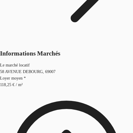
Informations Marchés
Le marché locatif
58 AVENUE DEBOURG, 69007
Loyer moyen *
118,25 € / m²