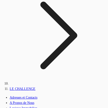
LE CHALLENGE
Adresses et Contacts
A Propos de Nous