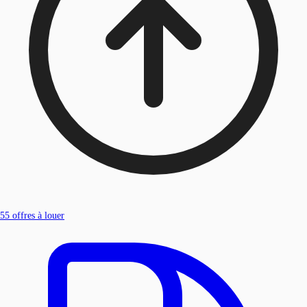
55
offres à louer