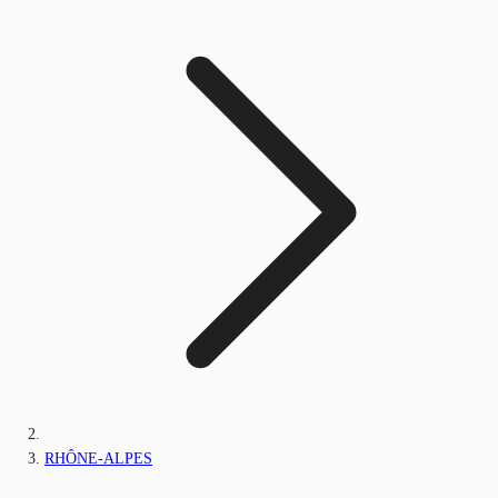
RHÔNE-ALPES