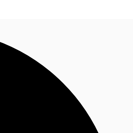
Nous contacter