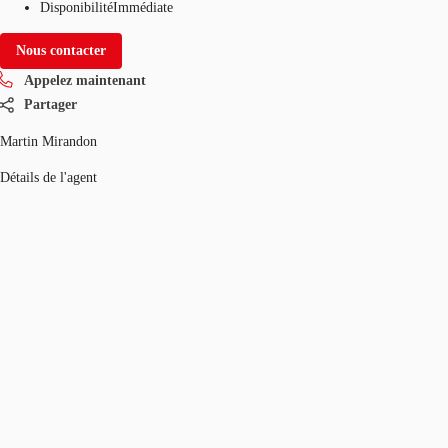
Disponibilité
Immédiate
Nous contacter
Appelez maintenant
Partager
Martin Mirandon
Détails de l'agent