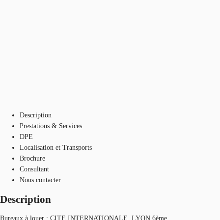
Description
Prestations & Services
DPE
Localisation et Transports
Brochure
Consultant
Nous contacter
Description
Bureaux à louer : CITE INTERNATIONALE, LYON 6ème