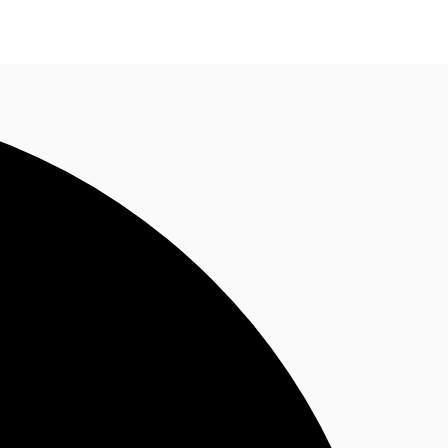
Nous contacter