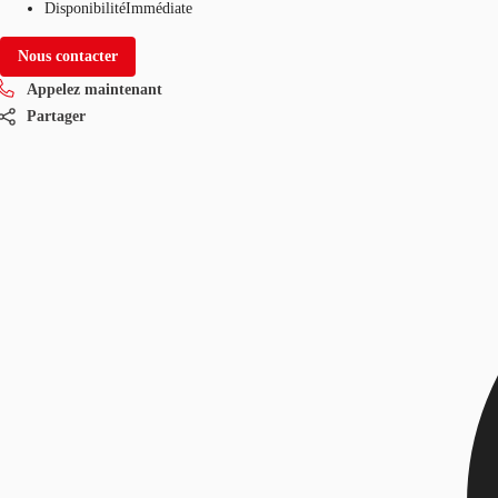
Disponibilité
Immédiate
Nous contacter
Appelez maintenant
Partager