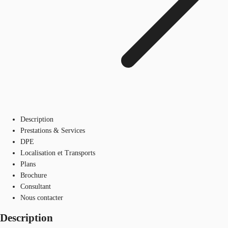
Description
Prestations & Services
DPE
Localisation et Transports
Plans
Brochure
Consultant
Nous contacter
Description