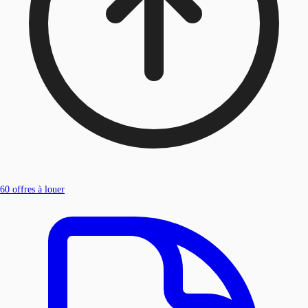
60
offres à louer