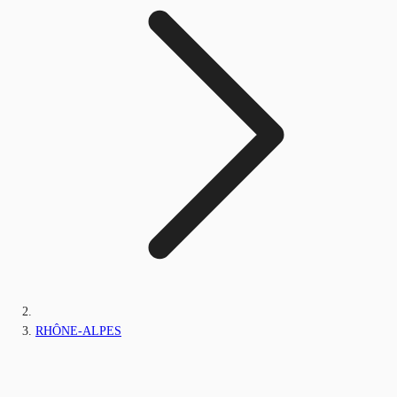
RHÔNE-ALPES