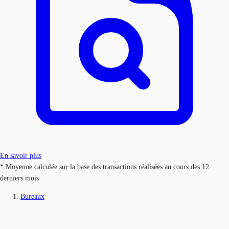
En savoir plus
* Moyenne calculée sur la base des transactions réalisées au cours des 12
derniers mois
Bureaux