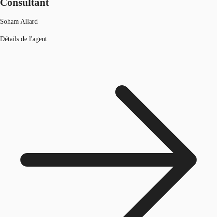
Consultant
Soham Allard
Détails de l'agent