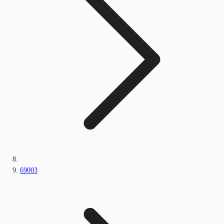
69003