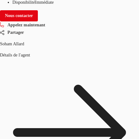
Disponibilité
Immédiate
Nous contacter
Appelez maintenant
Partager
Soham Allard
Détails de l'agent