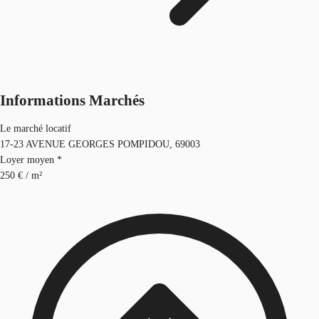
Informations Marchés
Le marché locatif
17-23 AVENUE GEORGES POMPIDOU, 69003
Loyer moyen *
250 € / m²