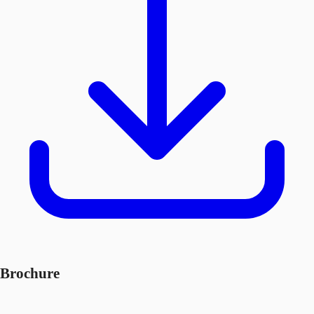
Brochure