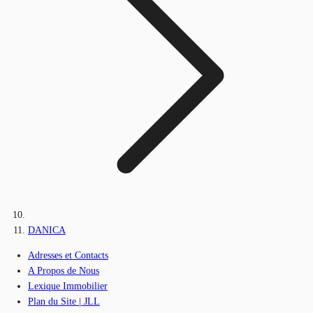
DANICA
Adresses et Contacts
A Propos de Nous
Lexique Immobilier
Plan du Site | JLL