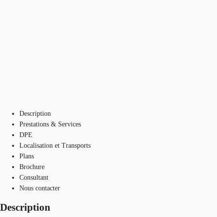
Description
Prestations & Services
DPE
Localisation et Transports
Plans
Brochure
Consultant
Nous contacter
Description