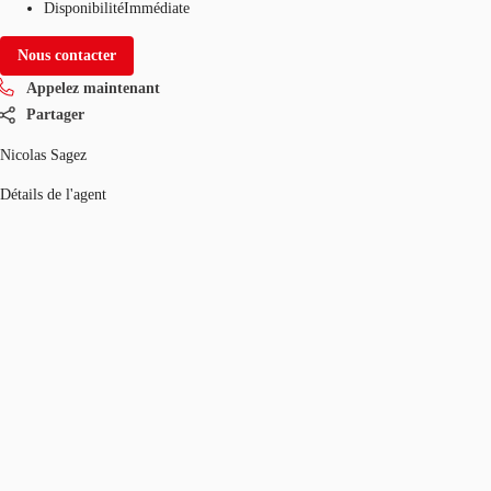
Disponibilité
Immédiate
Nous contacter
Appelez maintenant
Partager
Nicolas Sagez
Détails de l'agent