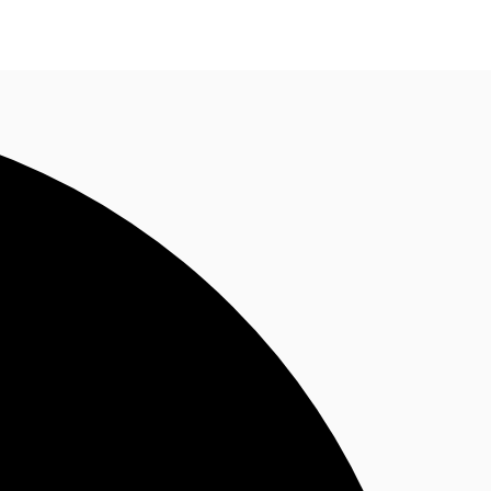
Nous contacter