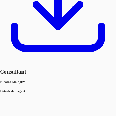
Consultant
Nicolas Mainguy
Détails de l'agent