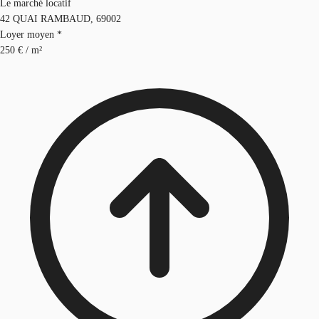
Le marché locatif
42 QUAI RAMBAUD, 69002
Loyer moyen *
250 € / m²