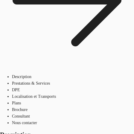
Description
Prestations & Services
DPE
Localisation et Transports
Plans
Brochure
Consultant
Nous contacter