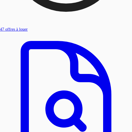
47
offres à louer