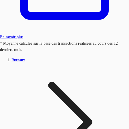
En savoir plus
* Moyenne calculée sur la base des transactions réalisées au cours des 12
derniers mois
Bureaux