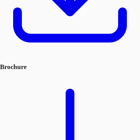
Brochure