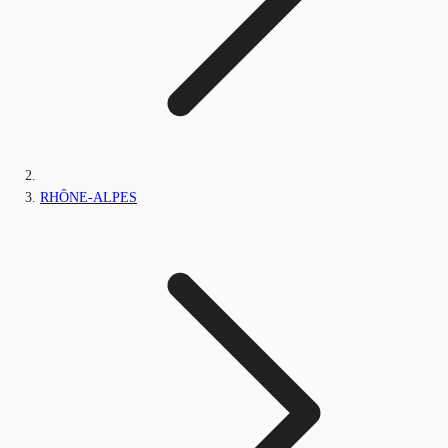
RHÔNE-ALPES