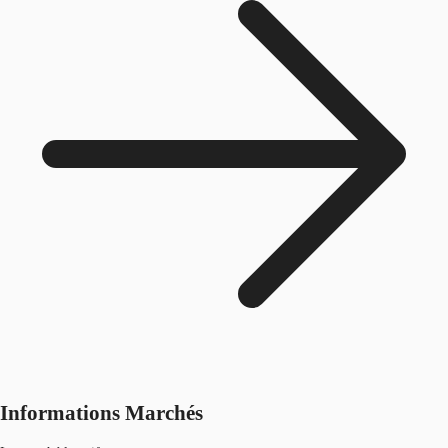
Informations Marchés