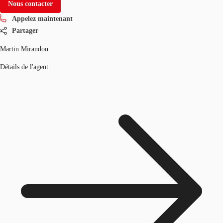
Nous contacter
Appelez maintenant
Partager
Martin Mirandon
Détails de l'agent