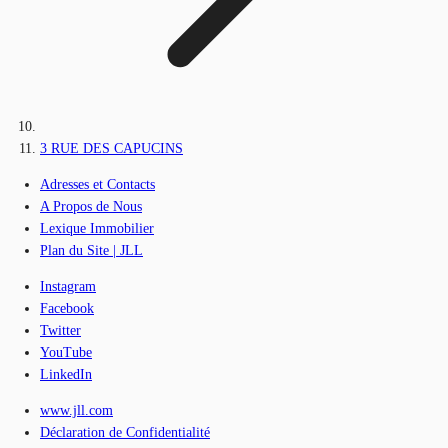
3 RUE DES CAPUCINS
Adresses et Contacts
A Propos de Nous
Lexique Immobilier
Plan du Site | JLL
Instagram
Facebook
Twitter
YouTube
LinkedIn
www.jll.com
Déclaration de Confidentialité