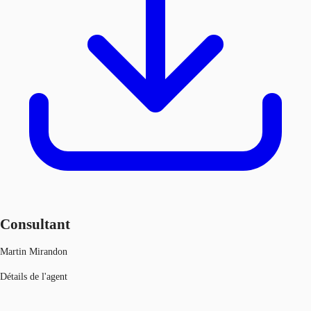
Consultant
Martin Mirandon
Détails de l'agent