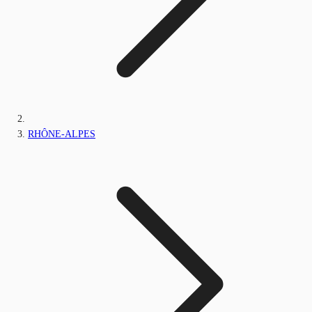
RHÔNE-ALPES