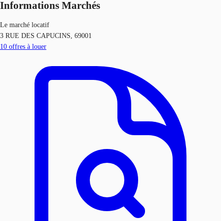
Informations Marchés
Le marché locatif
3 RUE DES CAPUCINS, 69001
10
offres à louer