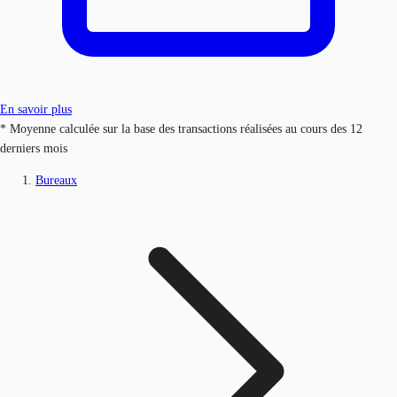
En savoir plus
* Moyenne calculée sur la base des transactions réalisées au cours des 12
derniers mois
Bureaux