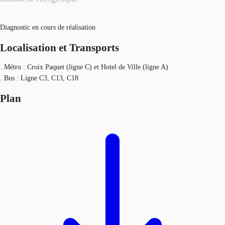
Diagnostic en cours de réalisation
Localisation et Transports
. Métro : Croix Paquet (ligne C) et Hotel de Ville (ligne A)
. Bus : Ligne C3, C13, C18
Plan