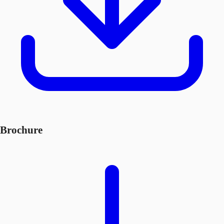
Brochure