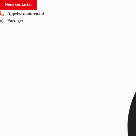
Nous contacter
Appelez maintenant
Partager