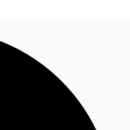
Nous contacter