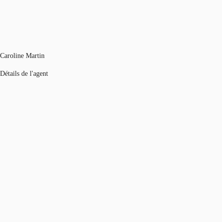
Caroline Martin
Détails de l'agent