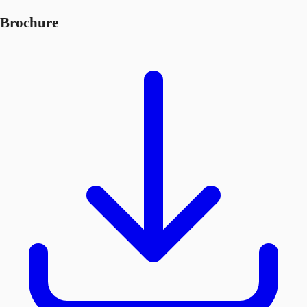
Brochure