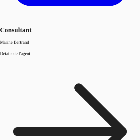
Consultant
Marine Bertrand
Détails de l'agent