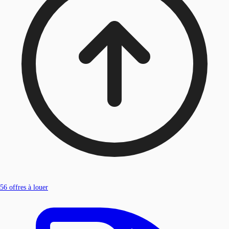
56
offres à louer