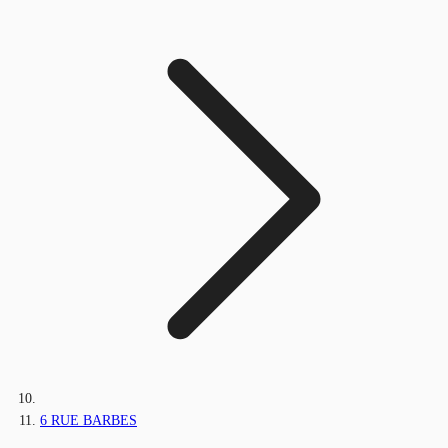
6 RUE BARBES