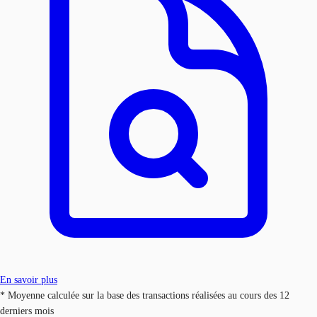
En savoir plus
* Moyenne calculée sur la base des transactions réalisées au cours des 12
derniers mois