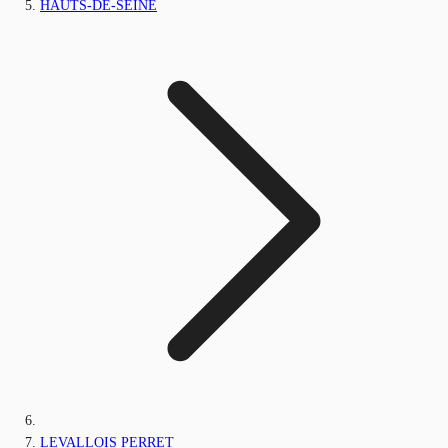
HAUTS-DE-SEINE
LEVALLOIS PERRET