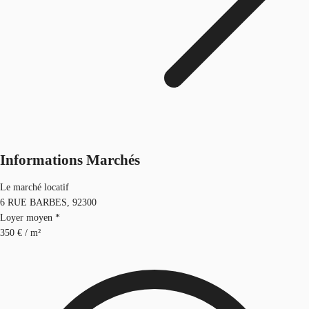
Informations Marchés
Le marché locatif
6 RUE BARBES, 92300
Loyer moyen *
350 € / m²