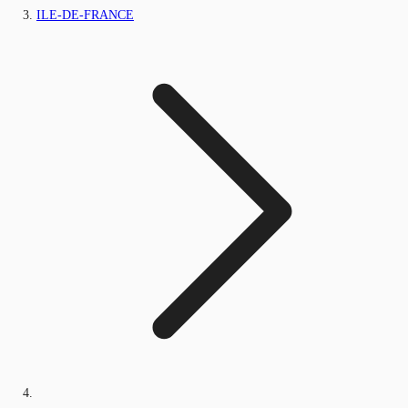
ILE-DE-FRANCE