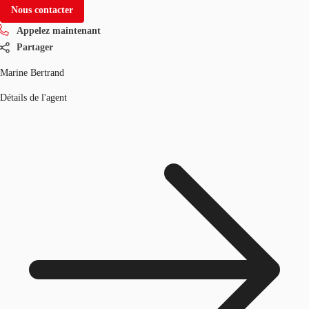
Nous contacter
Appelez maintenant
Partager
Marine Bertrand
Détails de l'agent