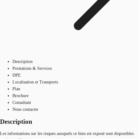
Description
Prestations & Services
DPE
Localisation et Transports
Plan
Brochure
Consultant
Nous contacter
Description
Les informations sur les risques auxquels ce bien est exposé sont disponibles