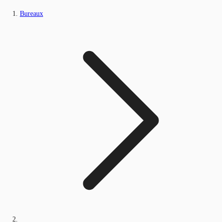
Bureaux