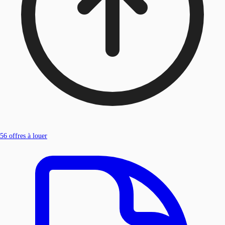
56
offres à louer