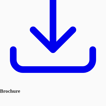
Brochure