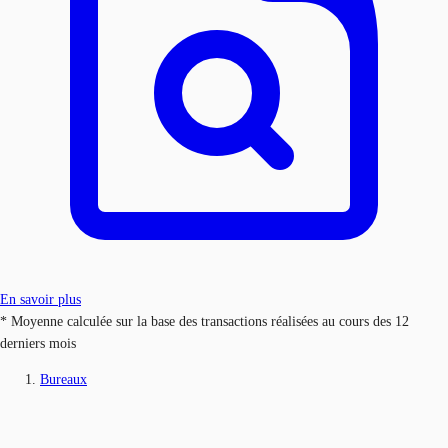
En savoir plus
* Moyenne calculée sur la base des transactions réalisées au cours des 12
derniers mois
Bureaux