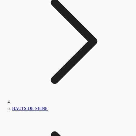
HAUTS-DE-SEINE