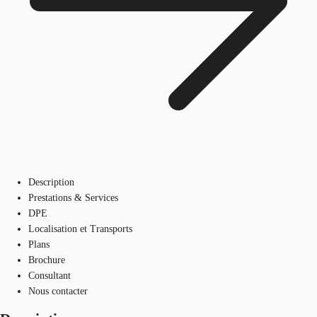
Description
Prestations & Services
DPE
Localisation et Transports
Plans
Brochure
Consultant
Nous contacter