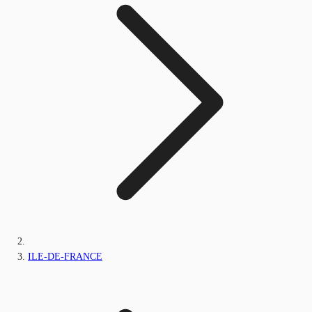
ILE-DE-FRANCE