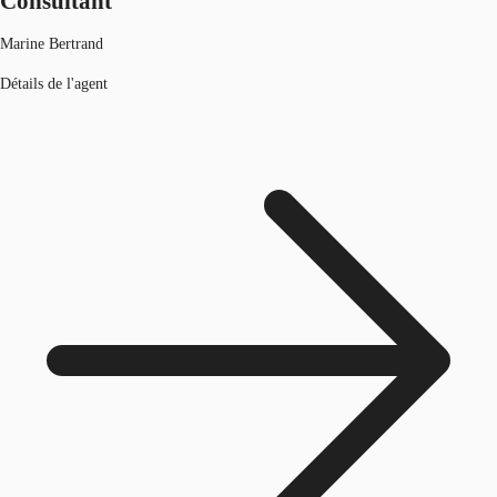
Consultant
Marine Bertrand
Détails de l'agent