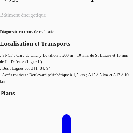
Bâtiment énergétique
Diagnostic en cours de réalisation
Localisation et Transports
. SNCF : Gare de Clichy Levallois à 200 m - 10 min de St Lazare et 15 min
de La Défense (Ligne L)
. Bus : Lignes 53, 341, 84, 94
. Accès routiers : Boulevard périphérique à 1,5 km ; A15 à 5 km et A13 à 10
km
Plans