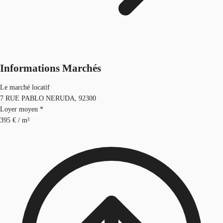
Informations Marchés
Le marché locatif
7 RUE PABLO NERUDA, 92300
Loyer moyen *
395 € / m²