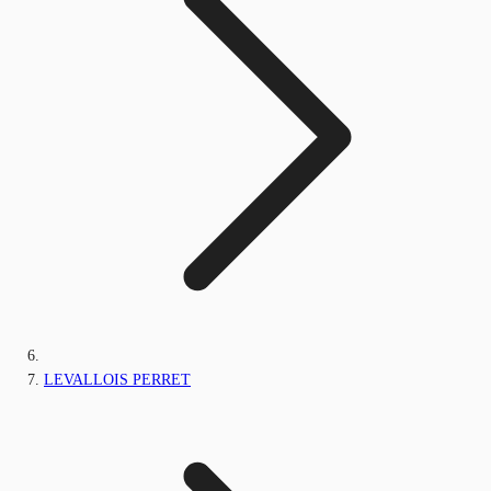
LEVALLOIS PERRET