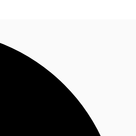
Nous contacter