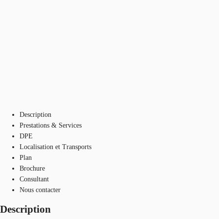
Description
Prestations & Services
DPE
Localisation et Transports
Plan
Brochure
Consultant
Nous contacter
Description