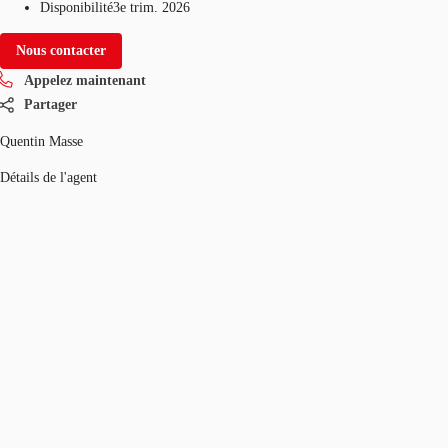
Disponibilité
3e trim. 2026
Nous contacter
Appelez maintenant
Partager
Quentin Masse
Détails de l'agent