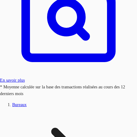
En savoir plus
* Moyenne calculée sur la base des transactions réalisées au cours des 12
derniers mois
Bureaux