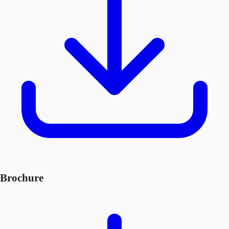
Brochure