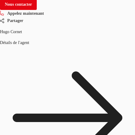
Nous contacter
Appelez maintenant
Partager
Hugo Cornet
Détails de l'agent