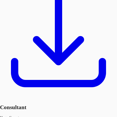
Consultant