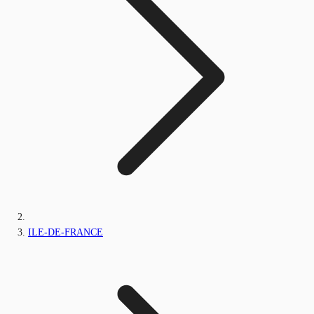
ILE-DE-FRANCE