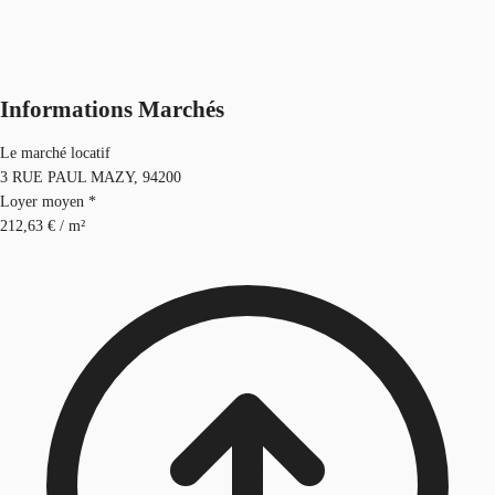
Informations Marchés
Le marché locatif
3 RUE PAUL MAZY, 94200
Loyer moyen *
212,63 € / m²