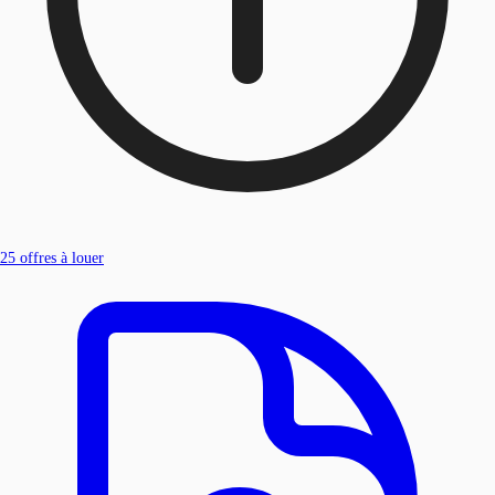
25
offres à louer