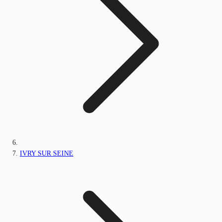
IVRY SUR SEINE