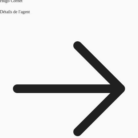
Hugo Cornet
Détails de l'agent