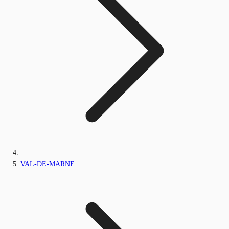
VAL-DE-MARNE