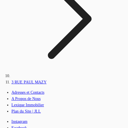
3 RUE PAUL MAZY
Adresses et Contacts
A Propos de Nous
Lexique Immobilier
Plan du Site | JLL
Instagram
Facebook