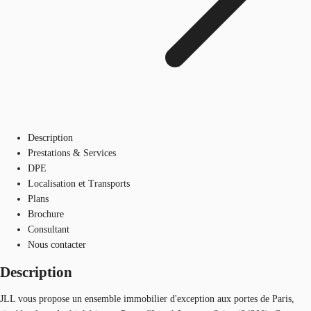
Description
Prestations & Services
DPE
Localisation et Transports
Plans
Brochure
Consultant
Nous contacter
Description
JLL vous propose un ensemble immobilier d'exception aux portes de Paris,